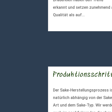
erkannt und setzen zunehmend 
Qualität als auf...
mehr lesen
Produktionsschrit
Der Sake-Herstellungsprozess i
natürlich abhängig von der Sake
Art und dem Sake-Typ. Wir werd