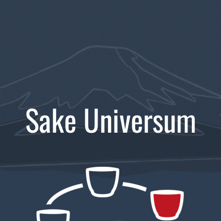
Sake Universum