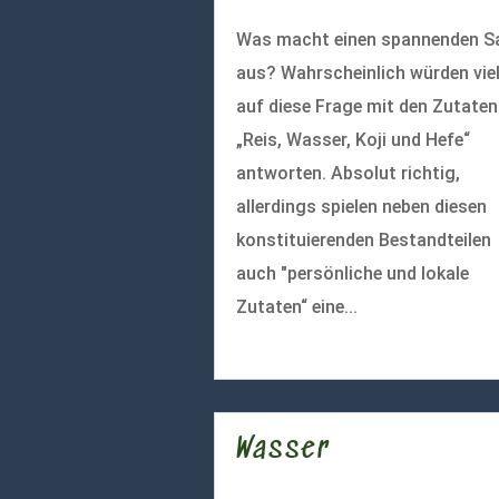
Was macht einen spannenden S
aus? Wahrscheinlich würden vie
auf diese Frage mit den Zutaten
„Reis, Wasser, Koji und Hefe“
antworten. Absolut richtig,
allerdings spielen neben diesen
konstituierenden Bestandteilen
auch "persönliche und lokale
Zutaten“ eine...
mehr lesen
Wasser