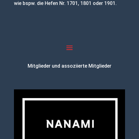
wie bspw. die Hefen Nr. 1701, 1801 oder 1901.
Mitglieder und assoziierte Mitglieder