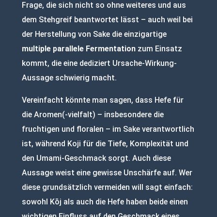
Frage, die sich nicht so ohne weiteres und aus
dem Stehgreif beantwortet lässt – auch weil bei
der Herstellung von Sake die einzigartige
multiple parallele Fermentation
zum Einsatz
kommt, die eine dediziert Ursache-Wirkung-
Aussage schwierig macht.
Vereinfacht könnte man sagen, dass Hefe für
die Aromen(-vielfalt) – insbesondere die
fruchtigen und floralen – im Sake verantwortlich
ist, während Koji für die Tiefe, Komplexität und
den Umami-Geschmack sorgt. Auch diese
Aussage weist eine gewisse Unschärfe auf. Wer
diese grundsätzlich vermeiden will sagt einfach:
sowohl Kōj als auch die Hefe haben beide einen
wichtigen Einfluss auf den Geschmack eines