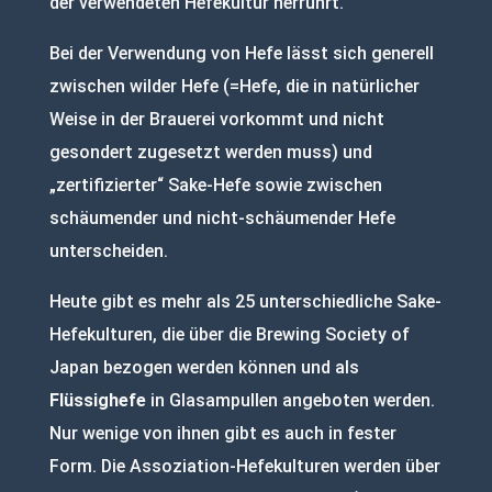
der verwendeten Hefekultur herrührt.
Bei der Verwendung von Hefe lässt sich generell
zwischen wilder Hefe (=Hefe, die in natürlicher
Weise in der Brauerei vorkommt und nicht
gesondert zugesetzt werden muss) und
„zertifizierter“ Sake-Hefe sowie zwischen
schäumender und nicht-schäumender Hefe
unterscheiden.
Heute gibt es mehr als 25 unterschiedliche Sake-
Hefekulturen, die über die Brewing Society of
Japan bezogen werden können und als
Flüssighefe
in Glasampullen angeboten werden.
Nur wenige von ihnen gibt es auch in fester
Form. Die Assoziation-Hefekulturen werden über