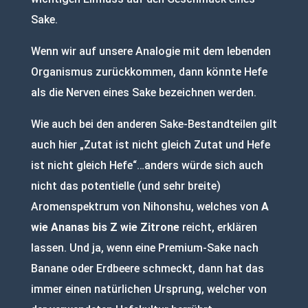
Sake.
Wenn wir auf unsere Analogie mit dem lebenden
Organismus zurückkommen, dann könnte Hefe
als die Nerven eines Sake bezeichnen werden.
Wie auch bei den anderen Sake-Bestandteilen gilt
auch hier „Zutat ist nicht gleich Zutat und Hefe
ist nicht gleich Hefe“…anders würde sich auch
nicht das potentielle (und sehr breite)
Aromenspektrum von Nihonshu, welches von
A
wie Ananas bis Z wie Zitrone
reicht, erklären
lassen. Und ja, wenn eine Premium-Sake nach
Banane oder Erdbeere schmeckt, dann hat das
immer einen natürlichen Ursprung, welcher von