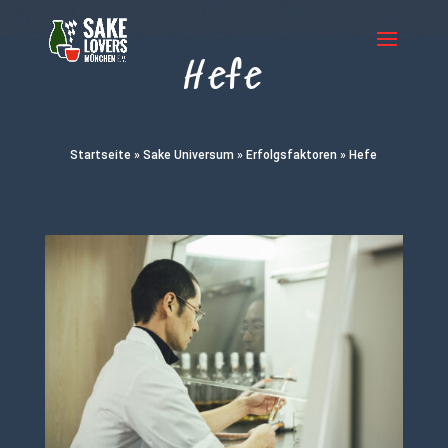
Hefe
Startseite
»
Sake Universum
»
Erfolgsfaktoren
»
Hefe