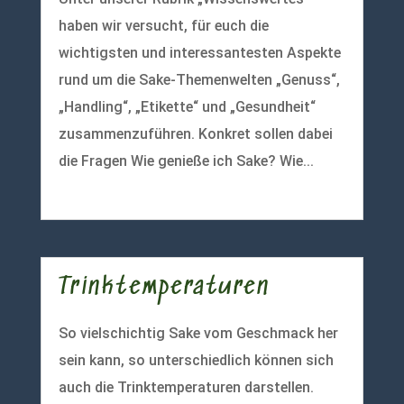
haben wir versucht, für euch die
wichtigsten und interessantesten Aspekte
rund um die Sake-Themenwelten „Genuss“,
„Handling“, „Etikette“ und „Gesundheit“
zusammenzuführen. Konkret sollen dabei
die Fragen Wie genieße ich Sake? Wie...
mehr lesen
Trinktemperaturen
So vielschichtig Sake vom Geschmack her
sein kann, so unterschiedlich können sich
auch die Trinktemperaturen darstellen.