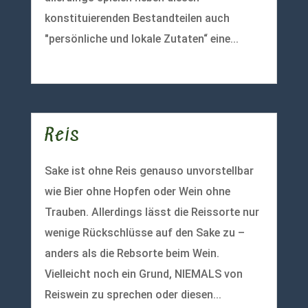
konstituierenden Bestandteilen auch
"persönliche und lokale Zutaten“ eine...
mehr lesen
Reis
Sake ist ohne Reis genauso unvorstellbar
wie Bier ohne Hopfen oder Wein ohne
Trauben. Allerdings lässt die Reissorte nur
wenige Rückschlüsse auf den Sake zu –
anders als die Rebsorte beim Wein.
Vielleicht noch ein Grund, NIEMALS von
Reiswein zu sprechen oder diesen...