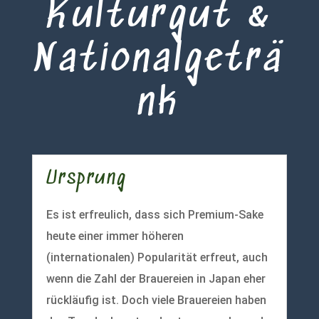
Kulturgut &
Nationalgeträ
nk
Ursprung
Es ist erfreulich, dass sich Premium-Sake
heute einer immer höheren
(internationalen) Popularität erfreut, auch
wenn die Zahl der Brauereien in Japan eher
rückläufig ist. Doch viele Brauereien haben