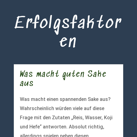
Erfolgsfaktor
en
Was macht guten Sake
aus
Was macht einen spannenden Sake aus?
Wahrscheinlich würden viele auf diese
Frage mit den Zutaten „Reis, Wasser, Koji
und Hefe“ antworten. Absolut richtig,
allerdings spielen neben diesen