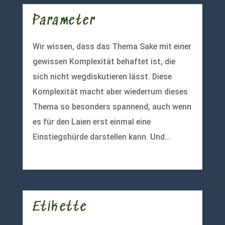
Parameter
Wir wissen, dass das Thema Sake mit einer
gewissen Komplexität behaftet ist, die
sich nicht wegdiskutieren lässt. Diese
Komplexität macht aber wiederrum dieses
Thema so besonders spannend, auch wenn
es für den Laien erst einmal eine
Einstiegshürde darstellen kann. Und...
mehr lesen
Etikette