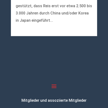
gestützt, dass Reis erst vor etwa 2.500 bis
3.000 Jahren durch China und/oder Korea
in Japan eingeführt...
mehr lesen
Mitglieder und assoziierte Mitglieder