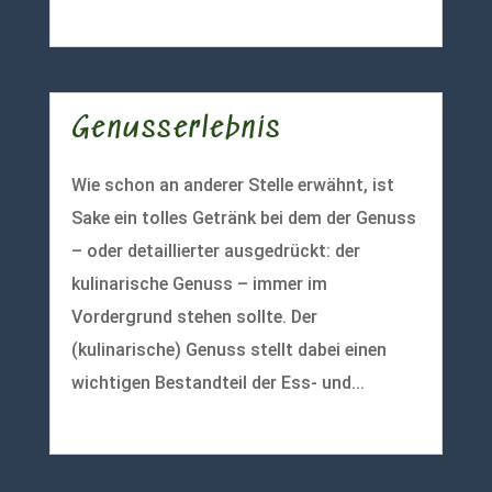
mehr lesen
Genusserlebnis
Wie schon an anderer Stelle erwähnt, ist
Sake ein tolles Getränk bei dem der Genuss
– oder detaillierter ausgedrückt: der
kulinarische Genuss – immer im
Vordergrund stehen sollte. Der
(kulinarische) Genuss stellt dabei einen
wichtigen Bestandteil der Ess- und...
mehr lesen