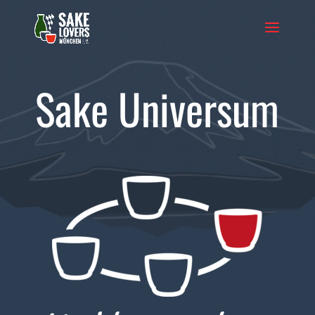
Sake Universum