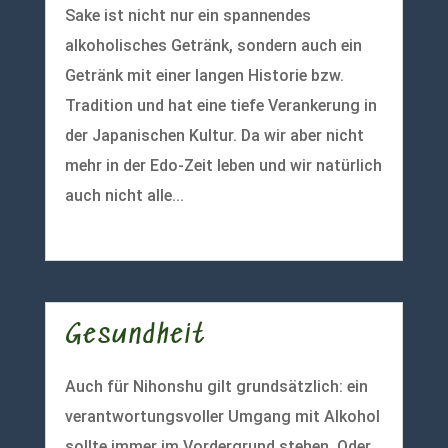
Sake ist nicht nur ein spannendes
alkoholisches Getränk, sondern auch ein
Getränk mit einer langen Historie bzw.
Tradition und hat eine tiefe Verankerung in
der Japanischen Kultur. Da wir aber nicht
mehr in der Edo-Zeit leben und wir natürlich
auch nicht alle...
mehr lesen
Gesundheit
Auch für Nihonshu gilt grundsätzlich: ein
verantwortungsvoller Umgang mit Alkohol
sollte immer im Vordergrund stehen. Oder