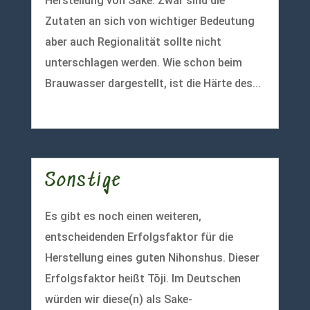
Herstellung von Sake. Zwar sind die
Zutaten an sich von wichtiger Bedeutung
aber auch Regionalität sollte nicht
unterschlagen werden. Wie schon beim
Brauwasser dargestellt, ist die Härte des...
mehr lesen
Sonstige
Es gibt es noch einen weiteren,
entscheidenden Erfolgsfaktor für die
Herstellung eines guten Nihonshus. Dieser
Erfolgsfaktor heißt Tōji. Im Deutschen
würden wir diese(n) als Sake-