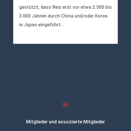
gestützt, dass Reis erst vor etwa 2.500 bis
3.000 Jahren durch China und/oder Korea
in Japan eingeführt...
mehr lesen
Mitglieder und assoziierte Mitglieder