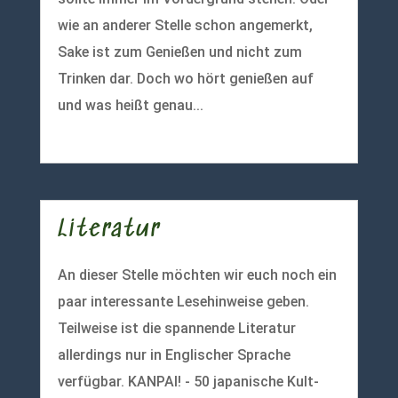
wie an anderer Stelle schon angemerkt,
Sake ist zum Genießen und nicht zum
Trinken dar. Doch wo hört genießen auf
und was heißt genau...
mehr lesen
Literatur
An dieser Stelle möchten wir euch noch ein
paar interessante Lesehinweise geben.
Teilweise ist die spannende Literatur
allerdings nur in Englischer Sprache
verfügbar. KANPAI! - 50 japanische Kult-