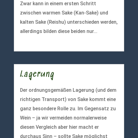
Zwar kann in einem ersten Schritt
zwischen warmen Sake (Kan-Sake) und
kalten Sake (Reishu) unterschieden werden,
allerdings bilden diese beiden nur...
mehr lesen
Lagerung
Der ordnungsgemäßen Lagerung (und dem
richtigen Transport) von Sake kommt eine
ganz besondere Rolle zu. Im Gegensatz zu
Wein – ja wir vermeiden normalerweise
diesen Vergleich aber hier macht er
durchaus Sinn – sollte Sake möglichst