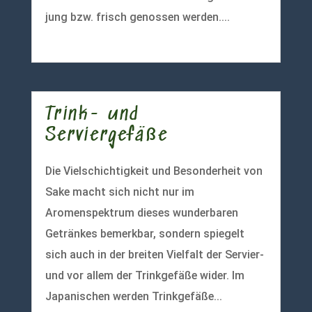
jung bzw. frisch genossen werden....
mehr lesen
Trink- und
Serviergefäße
Die Vielschichtigkeit und Besonderheit von
Sake macht sich nicht nur im
Aromenspektrum dieses wunderbaren
Getränkes bemerkbar, sondern spiegelt
sich auch in der breiten Vielfalt der Servier-
und vor allem der Trinkgefäße wider. Im
Japanischen werden Trinkgefäße...