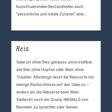
konstituierenden Bestandteilen auch
"persönliche und lokale Zutaten“ eine...
mehr lesen
Reis
Sake ist ohne Reis genauso unvorstellbar
wie Bier ohne Hopfen oder Wein ohne
Trauben. Allerdings lässt die Reissorte nur
wenige Rückschlüsse auf den Sake zu –
anders als die Rebsorte beim Wein.
Vielleicht noch ein Grund, NIEMALS von
Reiswein zu sprechen oder diesen...