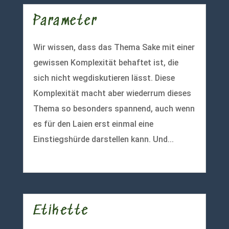
Parameter
Wir wissen, dass das Thema Sake mit einer
gewissen Komplexität behaftet ist, die
sich nicht wegdiskutieren lässt. Diese
Komplexität macht aber wiederrum dieses
Thema so besonders spannend, auch wenn
es für den Laien erst einmal eine
Einstiegshürde darstellen kann. Und...
mehr lesen
Etikette