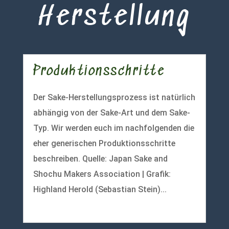
Herstellung
Produktionsschritte
Der Sake-Herstellungsprozess ist natürlich
abhängig von der Sake-Art und dem Sake-
Typ. Wir werden euch im nachfolgenden die
eher generischen Produktionsschritte
beschreiben. Quelle: Japan Sake and
Shochu Makers Association | Grafik:
Highland Herold (Sebastian Stein)...
mehr lesen