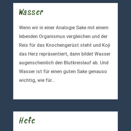
Wasser
Wenn wir in einer Analogie Sake mit einem
lebenden Organismus vergleichen und der
Reis für das Knochengerüst steht und Koji
das Herz repräsentiert, dann bildet Wasser
augenscheinlich den Blutkreislauf ab. Und
Wasser ist für einen guten Sake genauso
wichtig, wie für...
mehr lesen
Hefe