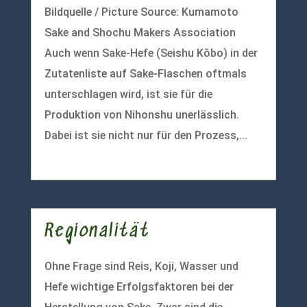
Bildquelle / Picture Source: Kumamoto
Sake and Shochu Makers Association
Auch wenn Sake-Hefe (Seishu Kōbo) in der
Zutatenliste auf Sake-Flaschen oftmals
unterschlagen wird, ist sie für die
Produktion von Nihonshu unerlässlich.
Dabei ist sie nicht nur für den Prozess,...
mehr lesen
Regionalität
Ohne Frage sind Reis, Koji, Wasser und
Hefe wichtige Erfolgsfaktoren bei der