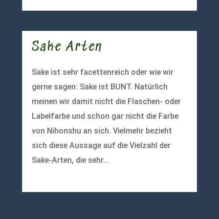
Sake Arten
Sake ist sehr facettenreich oder wie wir
gerne sagen: Sake ist BUNT. Natürlich
meinen wir damit nicht die Flaschen- oder
Labelfarbe und schon gar nicht die Farbe
von Nihonshu an sich. Vielmehr bezieht
sich diese Aussage auf die Vielzahl der
Sake-Arten, die sehr...
mehr lesen