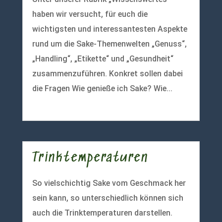
haben wir versucht, für euch die
wichtigsten und interessantesten Aspekte
rund um die Sake-Themenwelten „Genuss“,
„Handling“, „Etikette“ und „Gesundheit“
zusammenzuführen. Konkret sollen dabei
die Fragen Wie genieße ich Sake? Wie...
mehr lesen
Trinktemperaturen
So vielschichtig Sake vom Geschmack her
sein kann, so unterschiedlich können sich
auch die Trinktemperaturen darstellen.