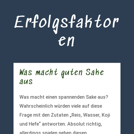
Erfolgsfaktor
en
Was macht guten Sake
aus
Was macht einen spannenden Sake aus?
Wahrscheinlich würden viele auf diese
Frage mit den Zutaten „Reis, Wasser, Koji
und Hefe“ antworten. Absolut richtig,
allerdings spielen neben diesen