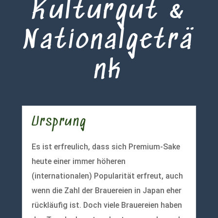
Kulturgut &
Nationalgeträ
nk
Ursprung
Es ist erfreulich, dass sich Premium-Sake
heute einer immer höheren
(internationalen) Popularität erfreut, auch
wenn die Zahl der Brauereien in Japan eher
rückläufig ist. Doch viele Brauereien haben