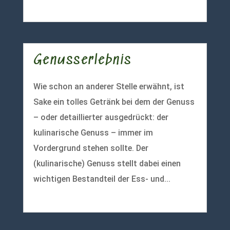
mehr lesen
Genusserlebnis
Wie schon an anderer Stelle erwähnt, ist
Sake ein tolles Getränk bei dem der Genuss
– oder detaillierter ausgedrückt: der
kulinarische Genuss – immer im
Vordergrund stehen sollte. Der
(kulinarische) Genuss stellt dabei einen
wichtigen Bestandteil der Ess- und...
mehr lesen