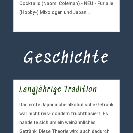
Cocktails (Naomi Coleman) - NEU - Für alle
(Hobby-) Mixologen und Japan...
mehr lesen
Geschichte
Langjährige Tradition
Das erste Japanische alkoholische Getränk
war nicht reis- sondern fruchtbasiert. Es
handelte sich um ein weinähnliches
Getränk. Diese Theorie wird auch dadurch