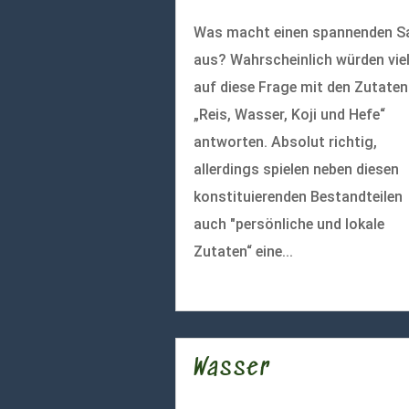
Was macht einen spannenden S
aus? Wahrscheinlich würden vie
auf diese Frage mit den Zutaten
„Reis, Wasser, Koji und Hefe“
antworten. Absolut richtig,
allerdings spielen neben diesen
konstituierenden Bestandteilen
auch "persönliche und lokale
Zutaten“ eine...
mehr lesen
Wasser