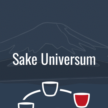
Sake Universum