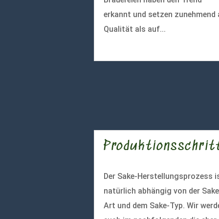
erkannt und setzen zunehmend 
Qualität als auf...
mehr lesen
Produktionsschrit
Der Sake-Herstellungsprozess i
natürlich abhängig von der Sake
Art und dem Sake-Typ. Wir werd