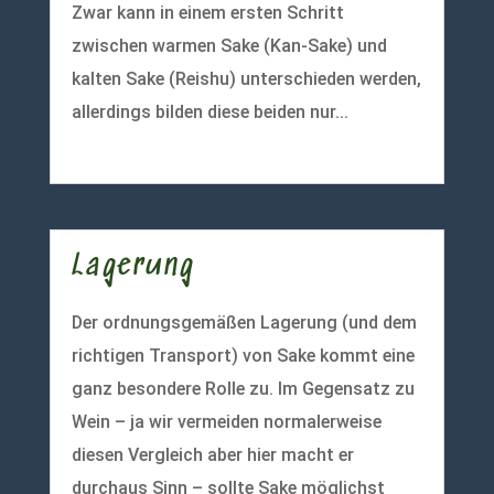
Zwar kann in einem ersten Schritt
zwischen warmen Sake (Kan-Sake) und
kalten Sake (Reishu) unterschieden werden,
allerdings bilden diese beiden nur...
mehr lesen
Lagerung
Der ordnungsgemäßen Lagerung (und dem
richtigen Transport) von Sake kommt eine
ganz besondere Rolle zu. Im Gegensatz zu
Wein – ja wir vermeiden normalerweise
diesen Vergleich aber hier macht er
durchaus Sinn – sollte Sake möglichst