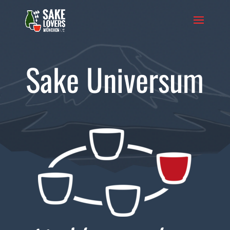
Sake Universum