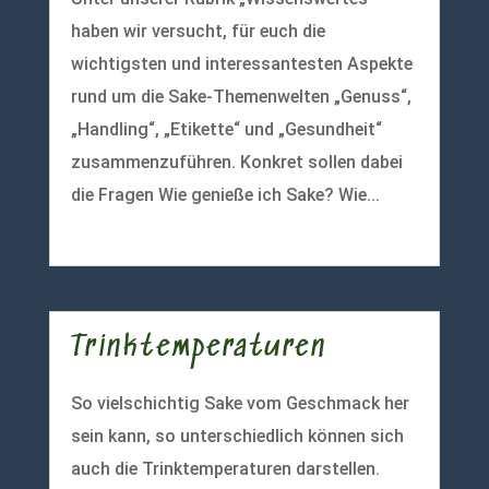
haben wir versucht, für euch die
wichtigsten und interessantesten Aspekte
rund um die Sake-Themenwelten „Genuss“,
„Handling“, „Etikette“ und „Gesundheit“
zusammenzuführen. Konkret sollen dabei
die Fragen Wie genieße ich Sake? Wie...
mehr lesen
Trinktemperaturen
So vielschichtig Sake vom Geschmack her
sein kann, so unterschiedlich können sich
auch die Trinktemperaturen darstellen.