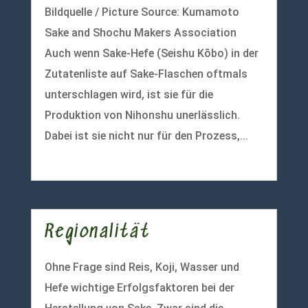
Bildquelle / Picture Source: Kumamoto
Sake and Shochu Makers Association
Auch wenn Sake-Hefe (Seishu Kōbo) in der
Zutatenliste auf Sake-Flaschen oftmals
unterschlagen wird, ist sie für die
Produktion von Nihonshu unerlässlich.
Dabei ist sie nicht nur für den Prozess,...
mehr lesen
Regionalität
Ohne Frage sind Reis, Koji, Wasser und
Hefe wichtige Erfolgsfaktoren bei der