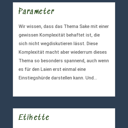
Parameter
Wir wissen, dass das Thema Sake mit einer
gewissen Komplexität behaftet ist, die
sich nicht wegdiskutieren lässt. Diese
Komplexität macht aber wiederrum dieses
Thema so besonders spannend, auch wenn
es für den Laien erst einmal eine
Einstiegshürde darstellen kann. Und...
mehr lesen
Etikette