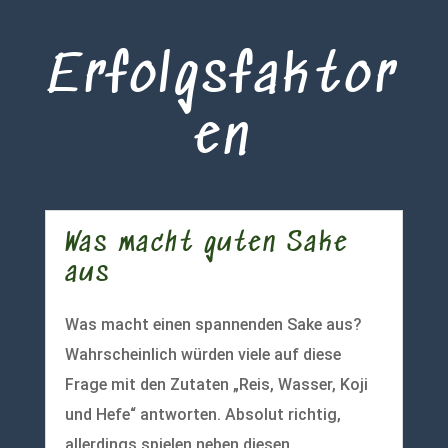
Erfolgsfaktor
en
Was macht guten Sake
aus
Was macht einen spannenden Sake aus?
Wahrscheinlich würden viele auf diese
Frage mit den Zutaten „Reis, Wasser, Koji
und Hefe“ antworten. Absolut richtig,
allerdings spielen neben diesen