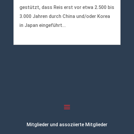
gestützt, dass Reis erst vor etwa 2.500 bis
3.000 Jahren durch China und/oder Korea
in Japan eingeführt...
mehr lesen
Mitglieder und assoziierte Mitglieder