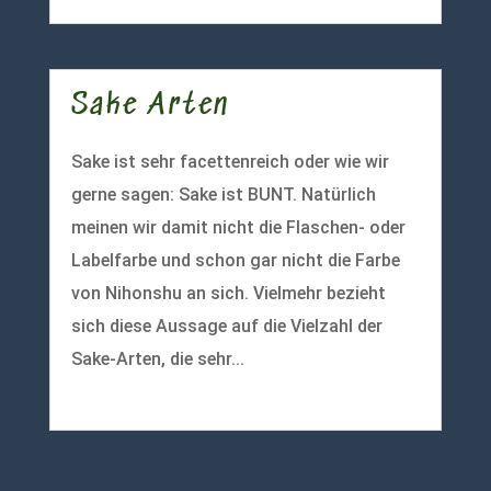
Sake Arten
Sake ist sehr facettenreich oder wie wir
gerne sagen: Sake ist BUNT. Natürlich
meinen wir damit nicht die Flaschen- oder
Labelfarbe und schon gar nicht die Farbe
von Nihonshu an sich. Vielmehr bezieht
sich diese Aussage auf die Vielzahl der
Sake-Arten, die sehr...
mehr lesen