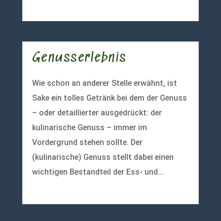
mehr lesen
Genusserlebnis
Wie schon an anderer Stelle erwähnt, ist
Sake ein tolles Getränk bei dem der Genuss
– oder detaillierter ausgedrückt: der
kulinarische Genuss – immer im
Vordergrund stehen sollte. Der
(kulinarische) Genuss stellt dabei einen
wichtigen Bestandteil der Ess- und...
mehr lesen