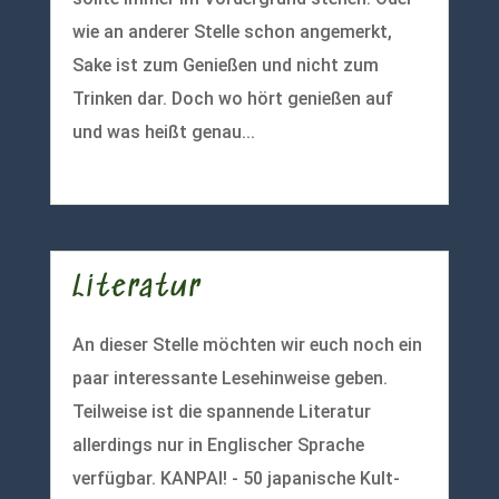
wie an anderer Stelle schon angemerkt,
Sake ist zum Genießen und nicht zum
Trinken dar. Doch wo hört genießen auf
und was heißt genau...
mehr lesen
Literatur
An dieser Stelle möchten wir euch noch ein
paar interessante Lesehinweise geben.
Teilweise ist die spannende Literatur
allerdings nur in Englischer Sprache
verfügbar. KANPAI! - 50 japanische Kult-