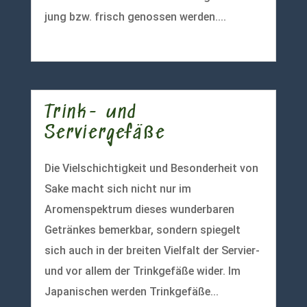
jung bzw. frisch genossen werden....
mehr lesen
Trink- und
Serviergefäße
Die Vielschichtigkeit und Besonderheit von
Sake macht sich nicht nur im
Aromenspektrum dieses wunderbaren
Getränkes bemerkbar, sondern spiegelt
sich auch in der breiten Vielfalt der Servier-
und vor allem der Trinkgefäße wider. Im
Japanischen werden Trinkgefäße...