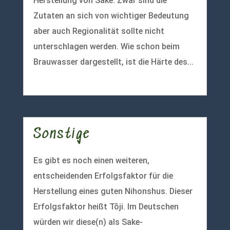
Herstellung von Sake. Zwar sind die
Zutaten an sich von wichtiger Bedeutung
aber auch Regionalität sollte nicht
unterschlagen werden. Wie schon beim
Brauwasser dargestellt, ist die Härte des...
mehr lesen
Sonstige
Es gibt es noch einen weiteren,
entscheidenden Erfolgsfaktor für die
Herstellung eines guten Nihonshus. Dieser
Erfolgsfaktor heißt Tōji. Im Deutschen
würden wir diese(n) als Sake-