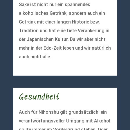
Sake ist nicht nur ein spannendes
alkoholisches Getränk, sondern auch ein
Getränk mit einer langen Historie bzw.
Tradition und hat eine tiefe Verankerung in
der Japanischen Kultur. Da wir aber nicht
mehr in der Edo-Zeit leben und wir natürlich
auch nicht alle...
mehr lesen
Gesundheit
Auch für Nihonshu gilt grundsätzlich: ein
verantwortungsvoller Umgang mit Alkohol
sollte immer im Vordergrund stehen. Oder