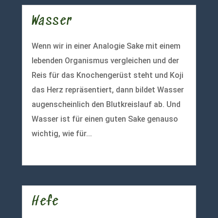
Wasser
Wenn wir in einer Analogie Sake mit einem
lebenden Organismus vergleichen und der
Reis für das Knochengerüst steht und Koji
das Herz repräsentiert, dann bildet Wasser
augenscheinlich den Blutkreislauf ab. Und
Wasser ist für einen guten Sake genauso
wichtig, wie für...
mehr lesen
Hefe