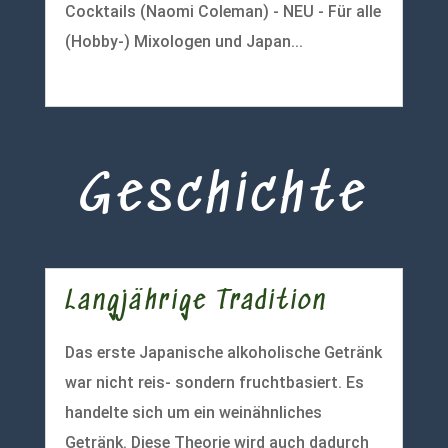
Cocktails (Naomi Coleman) - NEU - Für alle
(Hobby-) Mixologen und Japan...
mehr lesen
Geschichte
Langjährige Tradition
Das erste Japanische alkoholische Getränk
war nicht reis- sondern fruchtbasiert. Es
handelte sich um ein weinähnliches
Getränk. Diese Theorie wird auch dadurch