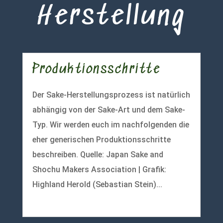
Herstellung
Produktionsschritte
Der Sake-Herstellungsprozess ist natürlich
abhängig von der Sake-Art und dem Sake-
Typ. Wir werden euch im nachfolgenden die
eher generischen Produktionsschritte
beschreiben. Quelle: Japan Sake and
Shochu Makers Association | Grafik:
Highland Herold (Sebastian Stein)...
mehr lesen