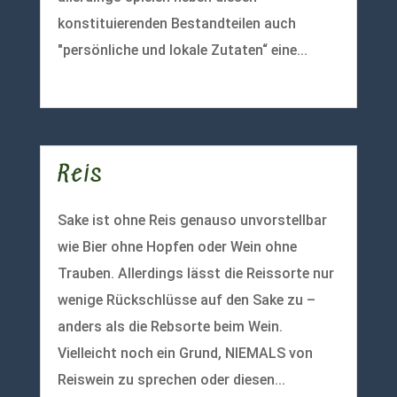
konstituierenden Bestandteilen auch
"persönliche und lokale Zutaten“ eine...
mehr lesen
Reis
Sake ist ohne Reis genauso unvorstellbar
wie Bier ohne Hopfen oder Wein ohne
Trauben. Allerdings lässt die Reissorte nur
wenige Rückschlüsse auf den Sake zu –
anders als die Rebsorte beim Wein.
Vielleicht noch ein Grund, NIEMALS von
Reiswein zu sprechen oder diesen...