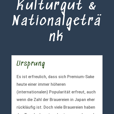
Kulturgut &
Nationalgeträ
nk
Ursprung
Es ist erfreulich, dass sich Premium-Sake
heute einer immer höheren
(internationalen) Popularität erfreut, auch
wenn die Zahl der Brauereien in Japan eher
rückläufig ist. Doch viele Brauereien haben