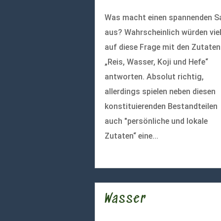
Was macht einen spannenden S
aus? Wahrscheinlich würden vie
auf diese Frage mit den Zutaten
„Reis, Wasser, Koji und Hefe“
antworten. Absolut richtig,
allerdings spielen neben diesen
konstituierenden Bestandteilen
auch "persönliche und lokale
Zutaten“ eine...
mehr lesen
Wasser