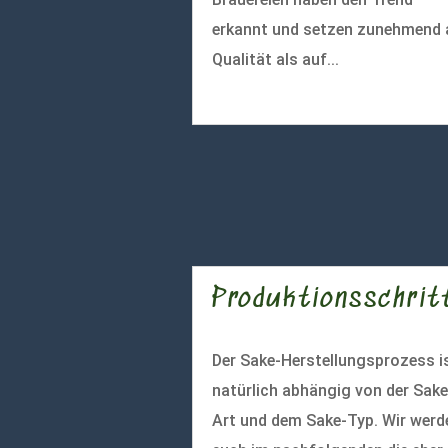
erkannt und setzen zunehmend 
Qualität als auf...
mehr lesen
Produktionsschrit
Der Sake-Herstellungsprozess i
natürlich abhängig von der Sake
Art und dem Sake-Typ. Wir werd