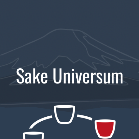
Sake Universum