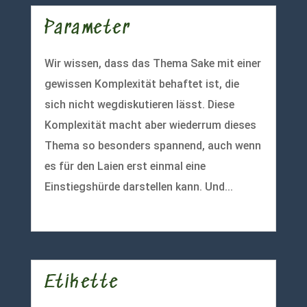
Parameter
Wir wissen, dass das Thema Sake mit einer
gewissen Komplexität behaftet ist, die
sich nicht wegdiskutieren lässt. Diese
Komplexität macht aber wiederrum dieses
Thema so besonders spannend, auch wenn
es für den Laien erst einmal eine
Einstiegshürde darstellen kann. Und...
mehr lesen
Etikette