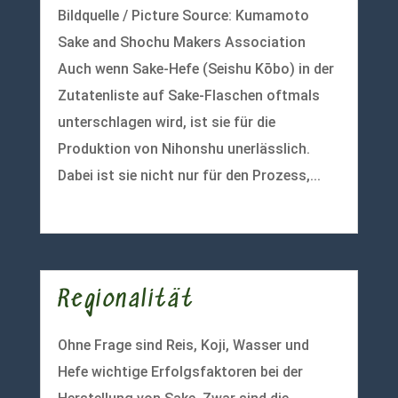
Bildquelle / Picture Source: Kumamoto
Sake and Shochu Makers Association
Auch wenn Sake-Hefe (Seishu Kōbo) in der
Zutatenliste auf Sake-Flaschen oftmals
unterschlagen wird, ist sie für die
Produktion von Nihonshu unerlässlich.
Dabei ist sie nicht nur für den Prozess,...
mehr lesen
Regionalität
Ohne Frage sind Reis, Koji, Wasser und
Hefe wichtige Erfolgsfaktoren bei der