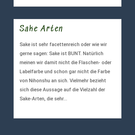
Sake Arten
Sake ist sehr facettenreich oder wie wir
gerne sagen: Sake ist BUNT. Natürlich
meinen wir damit nicht die Flaschen- oder
Labelfarbe und schon gar nicht die Farbe
von Nihonshu an sich. Vielmehr bezieht
sich diese Aussage auf die Vielzahl der
Sake-Arten, die sehr...
mehr lesen