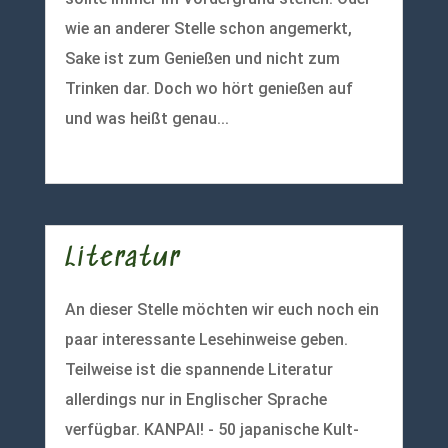
wie an anderer Stelle schon angemerkt,
Sake ist zum Genießen und nicht zum
Trinken dar. Doch wo hört genießen auf
und was heißt genau...
mehr lesen
Literatur
An dieser Stelle möchten wir euch noch ein
paar interessante Lesehinweise geben.
Teilweise ist die spannende Literatur
allerdings nur in Englischer Sprache
verfügbar. KANPAI! - 50 japanische Kult-