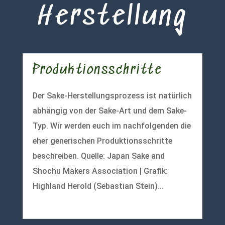
Herstellung
Produktionsschritte
Der Sake-Herstellungsprozess ist natürlich
abhängig von der Sake-Art und dem Sake-
Typ. Wir werden euch im nachfolgenden die
eher generischen Produktionsschritte
beschreiben. Quelle: Japan Sake and
Shochu Makers Association | Grafik:
Highland Herold (Sebastian Stein)...
mehr lesen