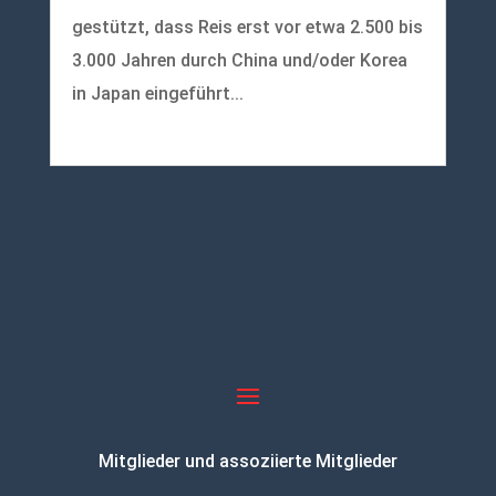
gestützt, dass Reis erst vor etwa 2.500 bis
3.000 Jahren durch China und/oder Korea
in Japan eingeführt...
mehr lesen
Mitglieder und assoziierte Mitglieder