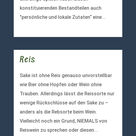
konstituierenden Bestandteilen auch
"persönliche und lokale Zutaten“ eine...
mehr lesen
Reis
Sake ist ohne Reis genauso unvorstellbar
wie Bier ohne Hopfen oder Wein ohne
Trauben. Allerdings lässt die Reissorte nur
wenige Rückschlüsse auf den Sake zu –
anders als die Rebsorte beim Wein.
Vielleicht noch ein Grund, NIEMALS von
Reiswein zu sprechen oder diesen...