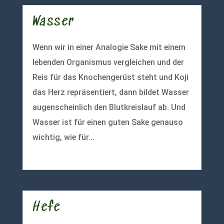
Wasser
Wenn wir in einer Analogie Sake mit einem
lebenden Organismus vergleichen und der
Reis für das Knochengerüst steht und Koji
das Herz repräsentiert, dann bildet Wasser
augenscheinlich den Blutkreislauf ab. Und
Wasser ist für einen guten Sake genauso
wichtig, wie für...
mehr lesen
Hefe