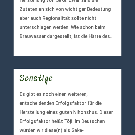
Herstellung von Sake. Zwar sind die
Zutaten an sich von wichtiger Bedeutung
aber auch Regionalität sollte nicht
unterschlagen werden. Wie schon beim
Brauwasser dargestellt, ist die Härte des...
mehr lesen
Sonstige
Es gibt es noch einen weiteren,
entscheidenden Erfolgsfaktor für die
Herstellung eines guten Nihonshus. Dieser
Erfolgsfaktor heißt Tōji. Im Deutschen
würden wir diese(n) als Sake-