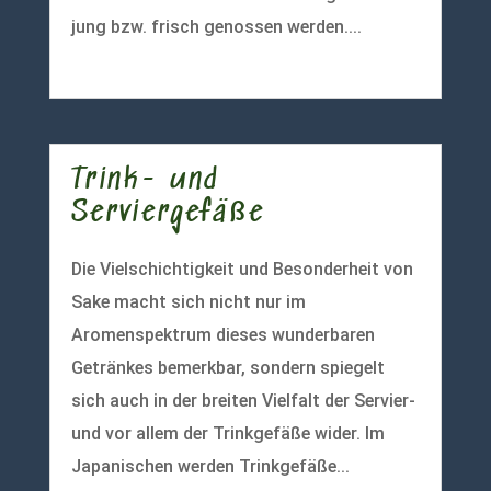
jung bzw. frisch genossen werden....
mehr lesen
Trink- und
Serviergefäße
Die Vielschichtigkeit und Besonderheit von
Sake macht sich nicht nur im
Aromenspektrum dieses wunderbaren
Getränkes bemerkbar, sondern spiegelt
sich auch in der breiten Vielfalt der Servier-
und vor allem der Trinkgefäße wider. Im
Japanischen werden Trinkgefäße...