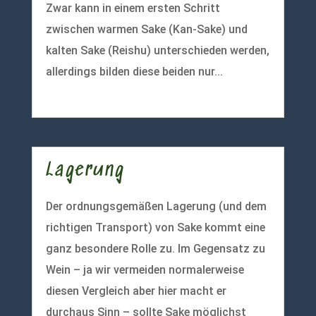
Zwar kann in einem ersten Schritt
zwischen warmen Sake (Kan-Sake) und
kalten Sake (Reishu) unterschieden werden,
allerdings bilden diese beiden nur...
mehr lesen
Lagerung
Der ordnungsgemäßen Lagerung (und dem
richtigen Transport) von Sake kommt eine
ganz besondere Rolle zu. Im Gegensatz zu
Wein – ja wir vermeiden normalerweise
diesen Vergleich aber hier macht er
durchaus Sinn – sollte Sake möglichst