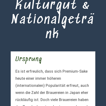
Kulturgut &
Nationalgeträ
nk
Ursprung
Es ist erfreulich, dass sich Premium-Sake
heute einer immer höheren
(internationalen) Popularität erfreut, auch
wenn die Zahl der Brauereien in Japan eher
rückläufig ist. Doch viele Brauereien haben