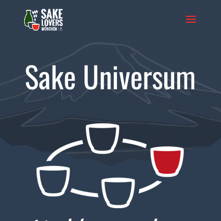
Sake Universum