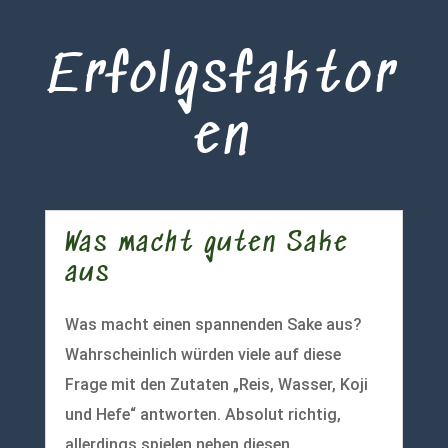
Erfolgsfaktor
en
Was macht guten Sake
aus
Was macht einen spannenden Sake aus?
Wahrscheinlich würden viele auf diese
Frage mit den Zutaten „Reis, Wasser, Koji
und Hefe“ antworten. Absolut richtig,
allerdings spielen neben diesen