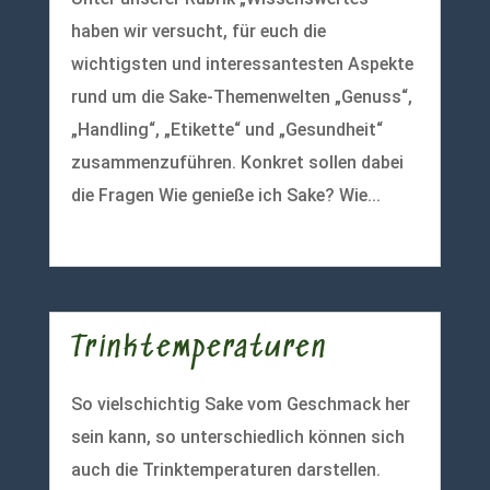
haben wir versucht, für euch die
wichtigsten und interessantesten Aspekte
rund um die Sake-Themenwelten „Genuss“,
„Handling“, „Etikette“ und „Gesundheit“
zusammenzuführen. Konkret sollen dabei
die Fragen Wie genieße ich Sake? Wie...
mehr lesen
Trinktemperaturen
So vielschichtig Sake vom Geschmack her
sein kann, so unterschiedlich können sich
auch die Trinktemperaturen darstellen.