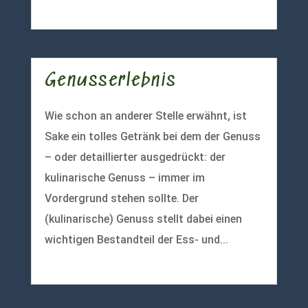
mehr lesen
Genusserlebnis
Wie schon an anderer Stelle erwähnt, ist
Sake ein tolles Getränk bei dem der Genuss
– oder detaillierter ausgedrückt: der
kulinarische Genuss – immer im
Vordergrund stehen sollte. Der
(kulinarische) Genuss stellt dabei einen
wichtigen Bestandteil der Ess- und...
mehr lesen