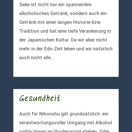
Sake ist nicht nur ein spannendes
alkoholisches Getränk, sondern auch ein
Getränk mit einer langen Historie bzw.
Tradition und hat eine tiefe Verankerung in
der Japanischen Kultur. Da wir aber nicht
mehr in der Edo-Zeit leben und wir natürlich
auch nicht alle...
mehr lesen
Gesundheit
Auch für Nihonshu gilt grundsätzlich: ein
verantwortungsvoller Umgang mit Alkohol
sollte immer im Vordergrund stehen. Oder