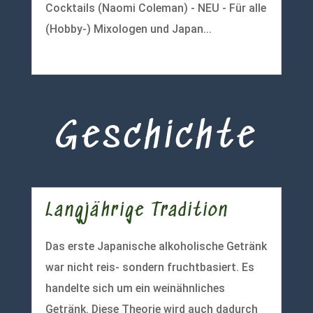
Cocktails (Naomi Coleman) - NEU - Für alle
(Hobby-) Mixologen und Japan...
mehr lesen
Geschichte
Langjährige Tradition
Das erste Japanische alkoholische Getränk
war nicht reis- sondern fruchtbasiert. Es
handelte sich um ein weinähnliches
Getränk. Diese Theorie wird auch dadurch