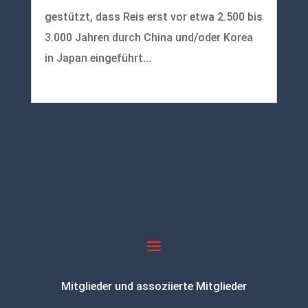
gestützt, dass Reis erst vor etwa 2.500 bis
3.000 Jahren durch China und/oder Korea
in Japan eingeführt...
mehr lesen
Mitglieder und assoziierte Mitglieder