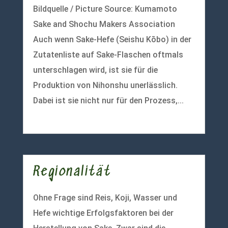
Bildquelle / Picture Source: Kumamoto
Sake and Shochu Makers Association
Auch wenn Sake-Hefe (Seishu Kōbo) in der
Zutatenliste auf Sake-Flaschen oftmals
unterschlagen wird, ist sie für die
Produktion von Nihonshu unerlässlich.
Dabei ist sie nicht nur für den Prozess,...
mehr lesen
Regionalität
Ohne Frage sind Reis, Koji, Wasser und
Hefe wichtige Erfolgsfaktoren bei der