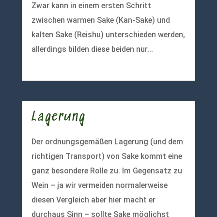
Zwar kann in einem ersten Schritt
zwischen warmen Sake (Kan-Sake) und
kalten Sake (Reishu) unterschieden werden,
allerdings bilden diese beiden nur...
mehr lesen
Lagerung
Der ordnungsgemäßen Lagerung (und dem
richtigen Transport) von Sake kommt eine
ganz besondere Rolle zu. Im Gegensatz zu
Wein – ja wir vermeiden normalerweise
diesen Vergleich aber hier macht er
durchaus Sinn – sollte Sake möglichst