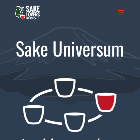
Sake Universum