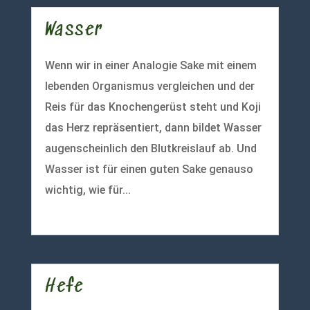
Wasser
Wenn wir in einer Analogie Sake mit einem
lebenden Organismus vergleichen und der
Reis für das Knochengerüst steht und Koji
das Herz repräsentiert, dann bildet Wasser
augenscheinlich den Blutkreislauf ab. Und
Wasser ist für einen guten Sake genauso
wichtig, wie für...
mehr lesen
Hefe