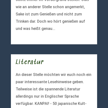
wie an anderer Stelle schon angemerkt,
Sake ist zum Genießen und nicht zum
Trinken dar. Doch wo hört genießen auf
und was heißt genau...
mehr lesen
Literatur
An dieser Stelle möchten wir euch noch ein
paar interessante Lesehinweise geben.
Teilweise ist die spannende Literatur
allerdings nur in Englischer Sprache
verfügbar. KANPAI! - 50 japanische Kult-