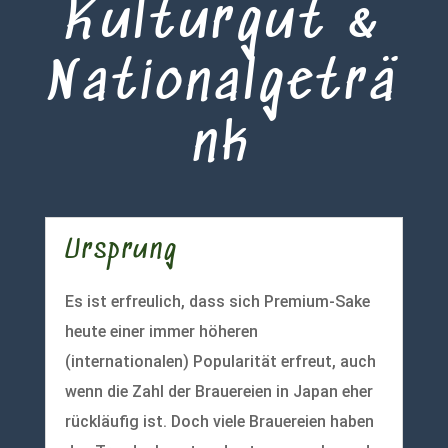
Kulturgut &
Nationalgeträ
nk
Ursprung
Es ist erfreulich, dass sich Premium-Sake
heute einer immer höheren
(internationalen) Popularität erfreut, auch
wenn die Zahl der Brauereien in Japan eher
rückläufig ist. Doch viele Brauereien haben