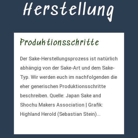
Herstellung
Produktionsschritte
Der Sake-Herstellungsprozess ist natürlich
abhängig von der Sake-Art und dem Sake-
Typ. Wir werden euch im nachfolgenden die
eher generischen Produktionsschritte
beschreiben. Quelle: Japan Sake and
Shochu Makers Association | Grafik:
Highland Herold (Sebastian Stein)...
mehr lesen