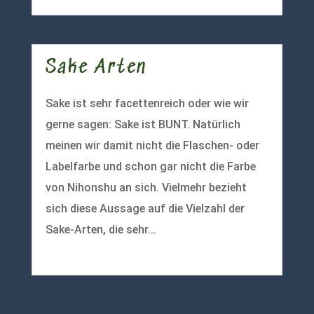
Sake Arten
Sake ist sehr facettenreich oder wie wir
gerne sagen: Sake ist BUNT. Natürlich
meinen wir damit nicht die Flaschen- oder
Labelfarbe und schon gar nicht die Farbe
von Nihonshu an sich. Vielmehr bezieht
sich diese Aussage auf die Vielzahl der
Sake-Arten, die sehr...
mehr lesen