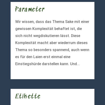
Parameter
Wir wissen, dass das Thema Sake mit einer
gewissen Komplexität behaftet ist, die
sich nicht wegdiskutieren lässt. Diese
Komplexität macht aber wiederrum dieses
Thema so besonders spannend, auch wenn
es für den Laien erst einmal eine
Einstiegshürde darstellen kann. Und...
mehr lesen
Etikette