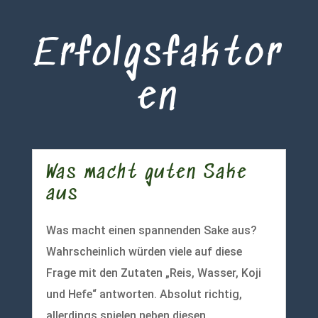
Erfolgsfaktor
en
Was macht guten Sake
aus
Was macht einen spannenden Sake aus?
Wahrscheinlich würden viele auf diese
Frage mit den Zutaten „Reis, Wasser, Koji
und Hefe“ antworten. Absolut richtig,
allerdings spielen neben diesen