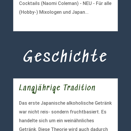
Cocktails (Naomi Coleman) - NEU - Für alle
(Hobby-) Mixologen und Japan...
mehr lesen
Geschichte
Langjährige Tradition
Das erste Japanische alkoholische Getränk
war nicht reis- sondern fruchtbasiert. Es
handelte sich um ein weinähnliches
Getränk. Diese Theorie wird auch dadurch