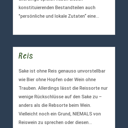
konstituierenden Bestandteilen auch
"persönliche und lokale Zutaten“ eine...
mehr lesen
Reis
Sake ist ohne Reis genauso unvorstellbar
wie Bier ohne Hopfen oder Wein ohne
Trauben. Allerdings lässt die Reissorte nur
wenige Rückschlüsse auf den Sake zu –
anders als die Rebsorte beim Wein.
Vielleicht noch ein Grund, NIEMALS von
Reiswein zu sprechen oder diesen...