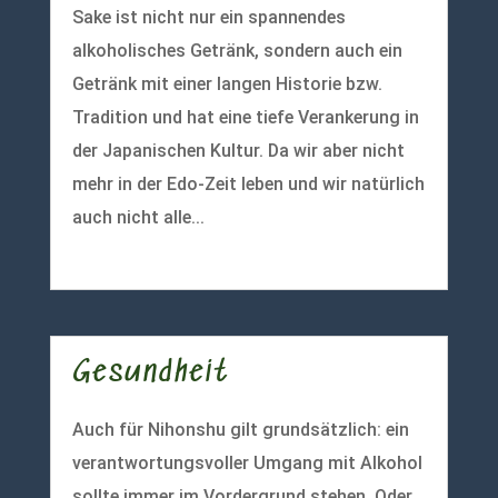
Sake ist nicht nur ein spannendes
alkoholisches Getränk, sondern auch ein
Getränk mit einer langen Historie bzw.
Tradition und hat eine tiefe Verankerung in
der Japanischen Kultur. Da wir aber nicht
mehr in der Edo-Zeit leben und wir natürlich
auch nicht alle...
mehr lesen
Gesundheit
Auch für Nihonshu gilt grundsätzlich: ein
verantwortungsvoller Umgang mit Alkohol
sollte immer im Vordergrund stehen. Oder