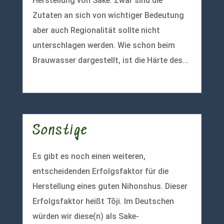
Herstellung von Sake. Zwar sind die
Zutaten an sich von wichtiger Bedeutung
aber auch Regionalität sollte nicht
unterschlagen werden. Wie schon beim
Brauwasser dargestellt, ist die Härte des...
mehr lesen
Sonstige
Es gibt es noch einen weiteren,
entscheidenden Erfolgsfaktor für die
Herstellung eines guten Nihonshus. Dieser
Erfolgsfaktor heißt Tōji. Im Deutschen
würden wir diese(n) als Sake-