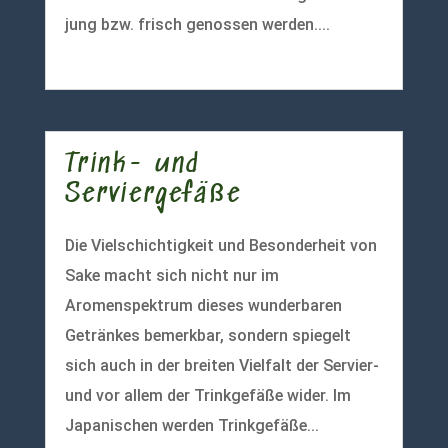
jung bzw. frisch genossen werden....
mehr lesen
Trink- und
Serviergefäße
Die Vielschichtigkeit und Besonderheit von
Sake macht sich nicht nur im
Aromenspektrum dieses wunderbaren
Getränkes bemerkbar, sondern spiegelt
sich auch in der breiten Vielfalt der Servier-
und vor allem der Trinkgefäße wider. Im
Japanischen werden Trinkgefäße...