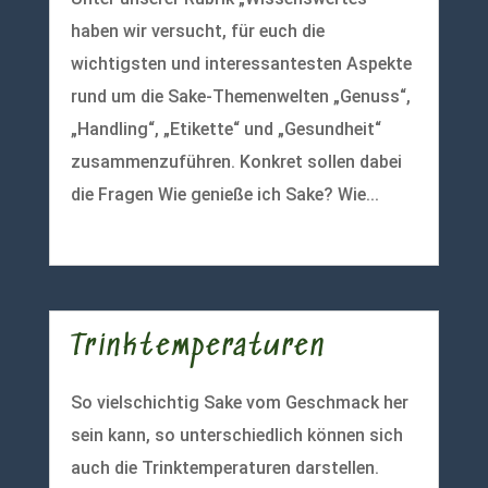
haben wir versucht, für euch die
wichtigsten und interessantesten Aspekte
rund um die Sake-Themenwelten „Genuss“,
„Handling“, „Etikette“ und „Gesundheit“
zusammenzuführen. Konkret sollen dabei
die Fragen Wie genieße ich Sake? Wie...
mehr lesen
Trinktemperaturen
So vielschichtig Sake vom Geschmack her
sein kann, so unterschiedlich können sich
auch die Trinktemperaturen darstellen.