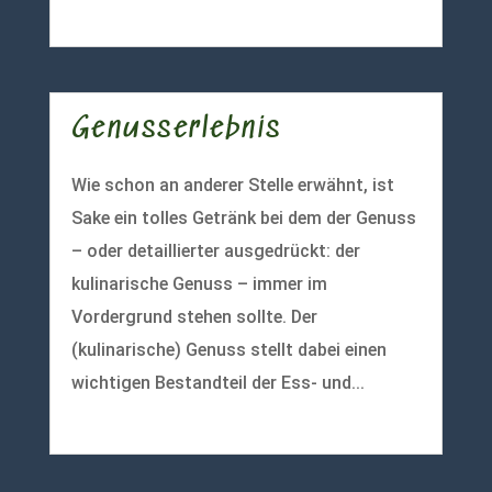
mehr lesen
Genusserlebnis
Wie schon an anderer Stelle erwähnt, ist
Sake ein tolles Getränk bei dem der Genuss
– oder detaillierter ausgedrückt: der
kulinarische Genuss – immer im
Vordergrund stehen sollte. Der
(kulinarische) Genuss stellt dabei einen
wichtigen Bestandteil der Ess- und...
mehr lesen