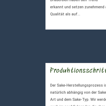
erkannt und setzen zunehmend 
Qualität als auf...
mehr lesen
Produktionsschrit
Der Sake-Herstellungsprozess i
natürlich abhängig von der Sake
Art und dem Sake-Typ. Wir werd