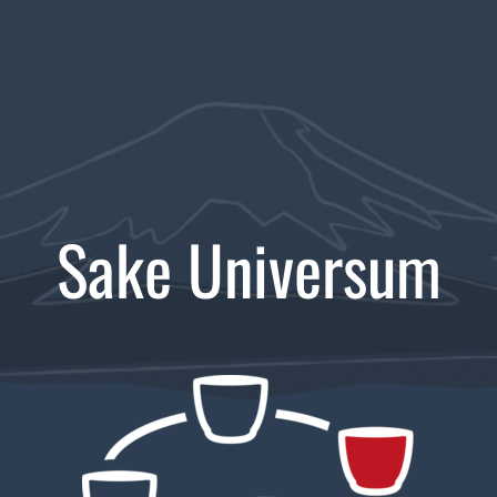
Sake Universum