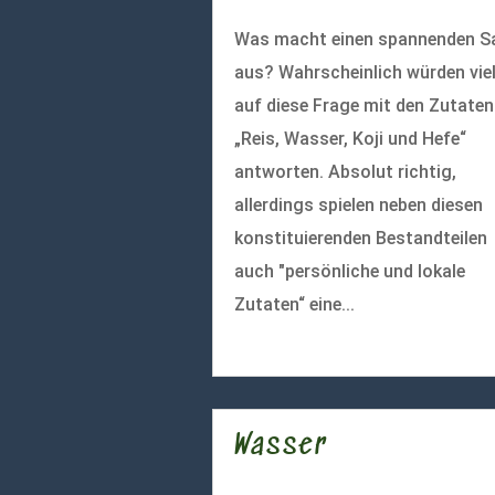
Was macht einen spannenden S
aus? Wahrscheinlich würden vie
auf diese Frage mit den Zutaten
„Reis, Wasser, Koji und Hefe“
antworten. Absolut richtig,
allerdings spielen neben diesen
konstituierenden Bestandteilen
auch "persönliche und lokale
Zutaten“ eine...
mehr lesen
Wasser