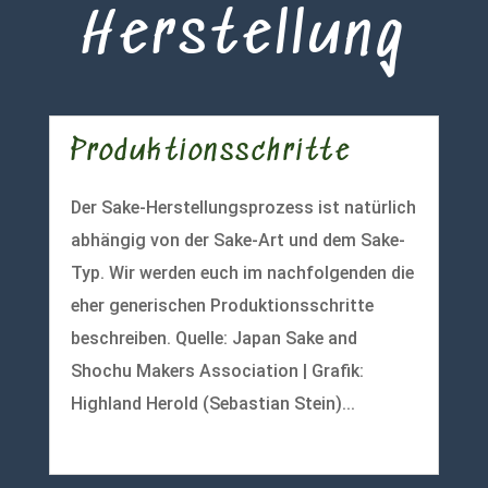
Herstellung
Produktionsschritte
Der Sake-Herstellungsprozess ist natürlich
abhängig von der Sake-Art und dem Sake-
Typ. Wir werden euch im nachfolgenden die
eher generischen Produktionsschritte
beschreiben. Quelle: Japan Sake and
Shochu Makers Association | Grafik:
Highland Herold (Sebastian Stein)...
mehr lesen