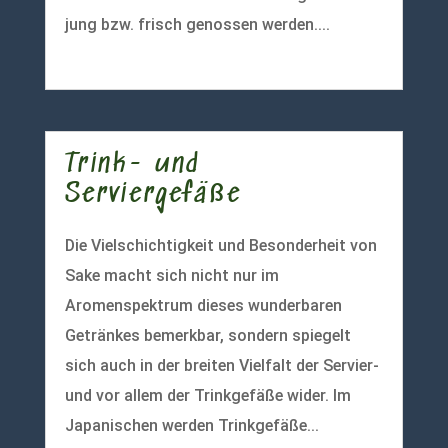
jung bzw. frisch genossen werden....
mehr lesen
Trink- und
Serviergefäße
Die Vielschichtigkeit und Besonderheit von
Sake macht sich nicht nur im
Aromenspektrum dieses wunderbaren
Getränkes bemerkbar, sondern spiegelt
sich auch in der breiten Vielfalt der Servier-
und vor allem der Trinkgefäße wider. Im
Japanischen werden Trinkgefäße...