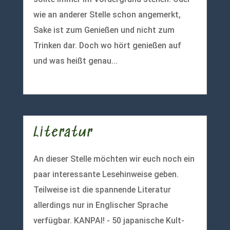
wie an anderer Stelle schon angemerkt,
Sake ist zum Genießen und nicht zum
Trinken dar. Doch wo hört genießen auf
und was heißt genau...
mehr lesen
Literatur
An dieser Stelle möchten wir euch noch ein
paar interessante Lesehinweise geben.
Teilweise ist die spannende Literatur
allerdings nur in Englischer Sprache
verfügbar. KANPAI! - 50 japanische Kult-