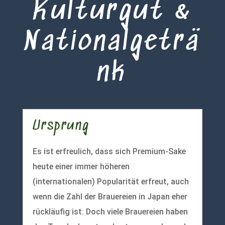
Kulturgut &
Nationalgeträ
nk
Ursprung
Es ist erfreulich, dass sich Premium-Sake
heute einer immer höheren
(internationalen) Popularität erfreut, auch
wenn die Zahl der Brauereien in Japan eher
rückläufig ist. Doch viele Brauereien haben