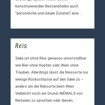
konstituierenden Bestandteilen auch
"persönliche und lokale Zutaten“ eine...
mehr lesen
Reis
Sake ist ohne Reis genauso unvorstellbar
wie Bier ohne Hopfen oder Wein ohne
Trauben. Allerdings lässt die Reissorte nur
wenige Rückschlüsse auf den Sake zu –
anders als die Rebsorte beim Wein.
Vielleicht noch ein Grund, NIEMALS von
Reiswein zu sprechen oder diesen...