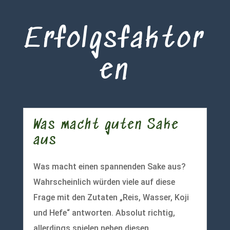
Erfolgsfaktor
en
Was macht guten Sake
aus
Was macht einen spannenden Sake aus?
Wahrscheinlich würden viele auf diese
Frage mit den Zutaten „Reis, Wasser, Koji
und Hefe“ antworten. Absolut richtig,
allerdings spielen neben diesen