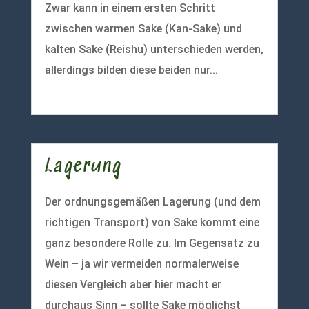
Zwar kann in einem ersten Schritt
zwischen warmen Sake (Kan-Sake) und
kalten Sake (Reishu) unterschieden werden,
allerdings bilden diese beiden nur...
mehr lesen
Lagerung
Der ordnungsgemäßen Lagerung (und dem
richtigen Transport) von Sake kommt eine
ganz besondere Rolle zu. Im Gegensatz zu
Wein – ja wir vermeiden normalerweise
diesen Vergleich aber hier macht er
durchaus Sinn – sollte Sake möglichst