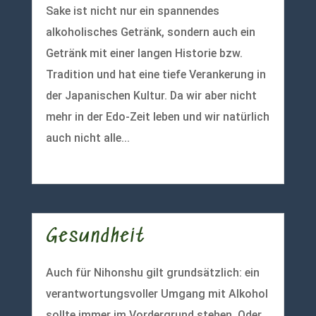
Sake ist nicht nur ein spannendes
alkoholisches Getränk, sondern auch ein
Getränk mit einer langen Historie bzw.
Tradition und hat eine tiefe Verankerung in
der Japanischen Kultur. Da wir aber nicht
mehr in der Edo-Zeit leben und wir natürlich
auch nicht alle...
mehr lesen
Gesundheit
Auch für Nihonshu gilt grundsätzlich: ein
verantwortungsvoller Umgang mit Alkohol
sollte immer im Vordergrund stehen. Oder