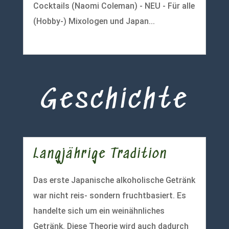
Cocktails (Naomi Coleman) - NEU - Für alle
(Hobby-) Mixologen und Japan...
mehr lesen
Geschichte
Langjährige Tradition
Das erste Japanische alkoholische Getränk
war nicht reis- sondern fruchtbasiert. Es
handelte sich um ein weinähnliches
Getränk. Diese Theorie wird auch dadurch