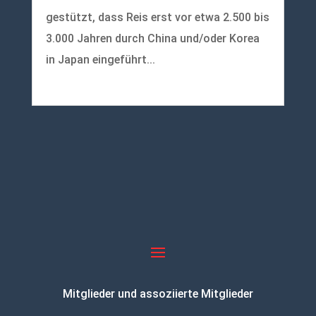
gestützt, dass Reis erst vor etwa 2.500 bis
3.000 Jahren durch China und/oder Korea
in Japan eingeführt...
mehr lesen
Mitglieder und assoziierte Mitglieder