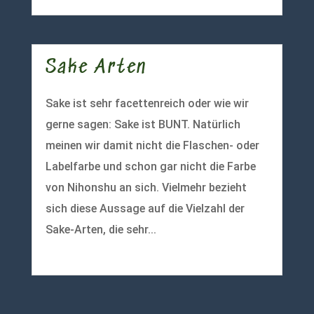
Sake Arten
Sake ist sehr facettenreich oder wie wir
gerne sagen: Sake ist BUNT. Natürlich
meinen wir damit nicht die Flaschen- oder
Labelfarbe und schon gar nicht die Farbe
von Nihonshu an sich. Vielmehr bezieht
sich diese Aussage auf die Vielzahl der
Sake-Arten, die sehr...
mehr lesen