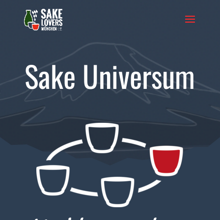
Sake Universum