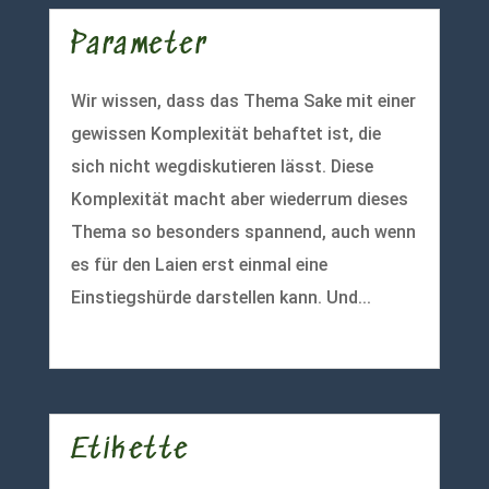
Parameter
Wir wissen, dass das Thema Sake mit einer
gewissen Komplexität behaftet ist, die
sich nicht wegdiskutieren lässt. Diese
Komplexität macht aber wiederrum dieses
Thema so besonders spannend, auch wenn
es für den Laien erst einmal eine
Einstiegshürde darstellen kann. Und...
mehr lesen
Etikette