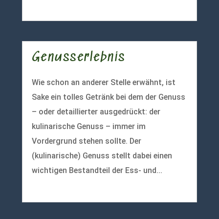
mehr lesen
Genusserlebnis
Wie schon an anderer Stelle erwähnt, ist
Sake ein tolles Getränk bei dem der Genuss
– oder detaillierter ausgedrückt: der
kulinarische Genuss – immer im
Vordergrund stehen sollte. Der
(kulinarische) Genuss stellt dabei einen
wichtigen Bestandteil der Ess- und...
mehr lesen