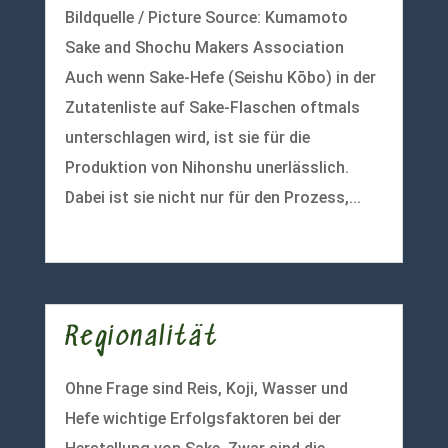
Bildquelle / Picture Source: Kumamoto
Sake and Shochu Makers Association
Auch wenn Sake-Hefe (Seishu Kōbo) in der
Zutatenliste auf Sake-Flaschen oftmals
unterschlagen wird, ist sie für die
Produktion von Nihonshu unerlässlich.
Dabei ist sie nicht nur für den Prozess,...
mehr lesen
Regionalität
Ohne Frage sind Reis, Koji, Wasser und
Hefe wichtige Erfolgsfaktoren bei der