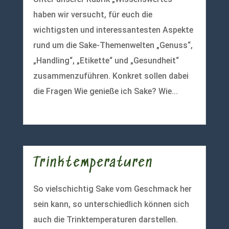
haben wir versucht, für euch die
wichtigsten und interessantesten Aspekte
rund um die Sake-Themenwelten „Genuss“,
„Handling“, „Etikette“ und „Gesundheit“
zusammenzuführen. Konkret sollen dabei
die Fragen Wie genieße ich Sake? Wie...
mehr lesen
Trinktemperaturen
So vielschichtig Sake vom Geschmack her
sein kann, so unterschiedlich können sich
auch die Trinktemperaturen darstellen.