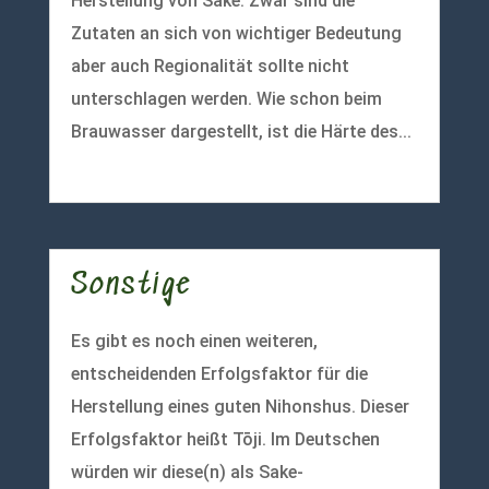
Herstellung von Sake. Zwar sind die
Zutaten an sich von wichtiger Bedeutung
aber auch Regionalität sollte nicht
unterschlagen werden. Wie schon beim
Brauwasser dargestellt, ist die Härte des...
mehr lesen
Sonstige
Es gibt es noch einen weiteren,
entscheidenden Erfolgsfaktor für die
Herstellung eines guten Nihonshus. Dieser
Erfolgsfaktor heißt Tōji. Im Deutschen
würden wir diese(n) als Sake-