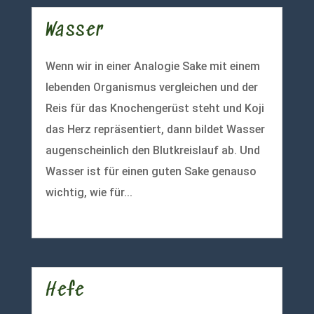
Wasser
Wenn wir in einer Analogie Sake mit einem
lebenden Organismus vergleichen und der
Reis für das Knochengerüst steht und Koji
das Herz repräsentiert, dann bildet Wasser
augenscheinlich den Blutkreislauf ab. Und
Wasser ist für einen guten Sake genauso
wichtig, wie für...
mehr lesen
Hefe