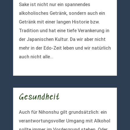
Sake ist nicht nur ein spannendes
alkoholisches Getränk, sondern auch ein
Getränk mit einer langen Historie bzw.
Tradition und hat eine tiefe Verankerung in
der Japanischen Kultur. Da wir aber nicht
mehr in der Edo-Zeit leben und wir natürlich
auch nicht alle...
mehr lesen
Gesundheit
Auch für Nihonshu gilt grundsätzlich: ein
verantwortungsvoller Umgang mit Alkohol
sollte immer im Vordergrund stehen. Oder