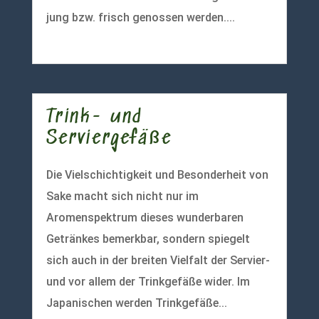
jung bzw. frisch genossen werden....
mehr lesen
Trink- und
Serviergefäße
Die Vielschichtigkeit und Besonderheit von
Sake macht sich nicht nur im
Aromenspektrum dieses wunderbaren
Getränkes bemerkbar, sondern spiegelt
sich auch in der breiten Vielfalt der Servier-
und vor allem der Trinkgefäße wider. Im
Japanischen werden Trinkgefäße...