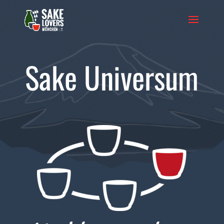
Sake Universum