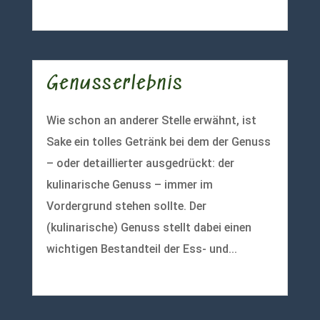
mehr lesen
Genusserlebnis
Wie schon an anderer Stelle erwähnt, ist
Sake ein tolles Getränk bei dem der Genuss
– oder detaillierter ausgedrückt: der
kulinarische Genuss – immer im
Vordergrund stehen sollte. Der
(kulinarische) Genuss stellt dabei einen
wichtigen Bestandteil der Ess- und...
mehr lesen