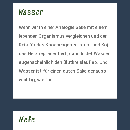
Wasser
Wenn wir in einer Analogie Sake mit einem
lebenden Organismus vergleichen und der
Reis für das Knochengerüst steht und Koji
das Herz repräsentiert, dann bildet Wasser
augenscheinlich den Blutkreislauf ab. Und
Wasser ist für einen guten Sake genauso
wichtig, wie für...
mehr lesen
Hefe