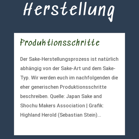
Herstellung
Produktionsschritte
Der Sake-Herstellungsprozess ist natürlich
abhängig von der Sake-Art und dem Sake-
Typ. Wir werden euch im nachfolgenden die
eher generischen Produktionsschritte
beschreiben. Quelle: Japan Sake and
Shochu Makers Association | Grafik:
Highland Herold (Sebastian Stein)...
mehr lesen