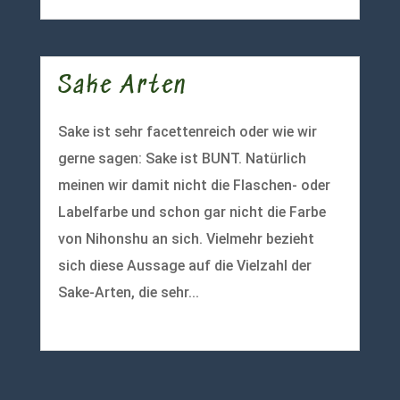
Sake Arten
Sake ist sehr facettenreich oder wie wir
gerne sagen: Sake ist BUNT. Natürlich
meinen wir damit nicht die Flaschen- oder
Labelfarbe und schon gar nicht die Farbe
von Nihonshu an sich. Vielmehr bezieht
sich diese Aussage auf die Vielzahl der
Sake-Arten, die sehr...
mehr lesen