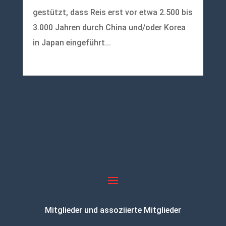
gestützt, dass Reis erst vor etwa 2.500 bis
3.000 Jahren durch China und/oder Korea
in Japan eingeführt...
mehr lesen
Mitglieder und assoziierte Mitglieder