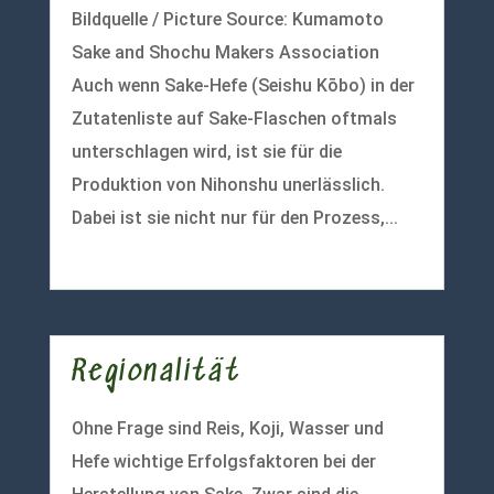
Bildquelle / Picture Source: Kumamoto
Sake and Shochu Makers Association
Auch wenn Sake-Hefe (Seishu Kōbo) in der
Zutatenliste auf Sake-Flaschen oftmals
unterschlagen wird, ist sie für die
Produktion von Nihonshu unerlässlich.
Dabei ist sie nicht nur für den Prozess,...
mehr lesen
Regionalität
Ohne Frage sind Reis, Koji, Wasser und
Hefe wichtige Erfolgsfaktoren bei der