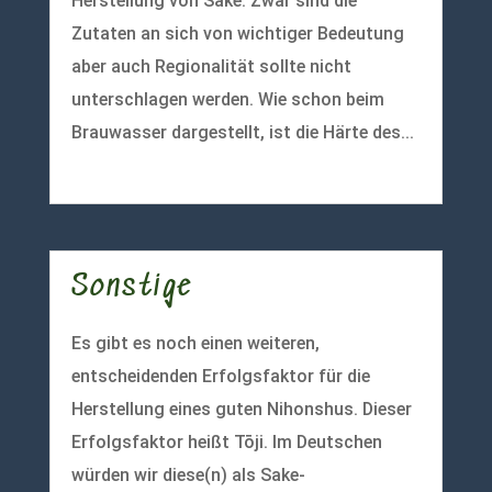
Herstellung von Sake. Zwar sind die
Zutaten an sich von wichtiger Bedeutung
aber auch Regionalität sollte nicht
unterschlagen werden. Wie schon beim
Brauwasser dargestellt, ist die Härte des...
mehr lesen
Sonstige
Es gibt es noch einen weiteren,
entscheidenden Erfolgsfaktor für die
Herstellung eines guten Nihonshus. Dieser
Erfolgsfaktor heißt Tōji. Im Deutschen
würden wir diese(n) als Sake-