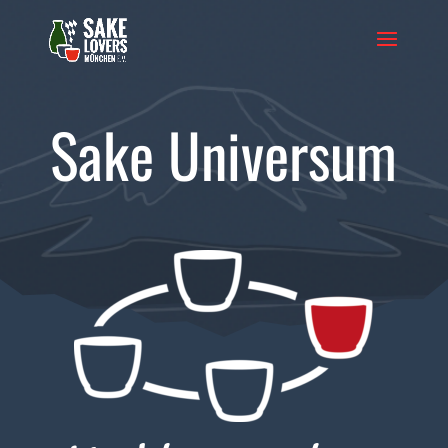
Sake Universum