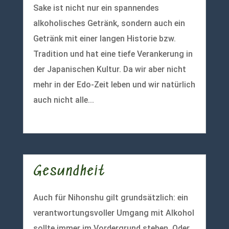
Sake ist nicht nur ein spannendes
alkoholisches Getränk, sondern auch ein
Getränk mit einer langen Historie bzw.
Tradition und hat eine tiefe Verankerung in
der Japanischen Kultur. Da wir aber nicht
mehr in der Edo-Zeit leben und wir natürlich
auch nicht alle...
mehr lesen
Gesundheit
Auch für Nihonshu gilt grundsätzlich: ein
verantwortungsvoller Umgang mit Alkohol
sollte immer im Vordergrund stehen. Oder