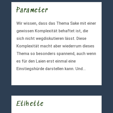
Parameter
Wir wissen, dass das Thema Sake mit einer
gewissen Komplexität behaftet ist, die
sich nicht wegdiskutieren lässt. Diese
Komplexität macht aber wiederrum dieses
Thema so besonders spannend, auch wenn
es für den Laien erst einmal eine
Einstiegshürde darstellen kann. Und...
mehr lesen
Etikette