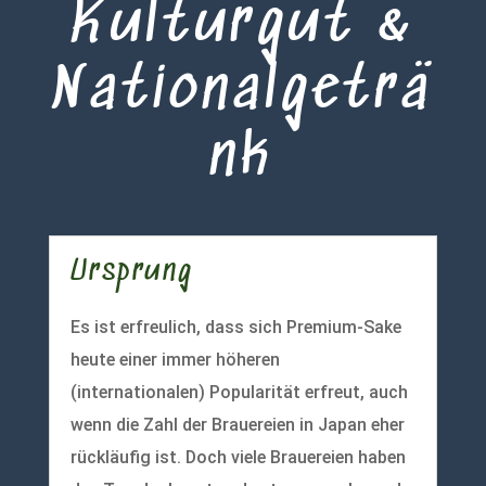
Kulturgut &
Nationalgeträ
nk
Ursprung
Es ist erfreulich, dass sich Premium-Sake
heute einer immer höheren
(internationalen) Popularität erfreut, auch
wenn die Zahl der Brauereien in Japan eher
rückläufig ist. Doch viele Brauereien haben