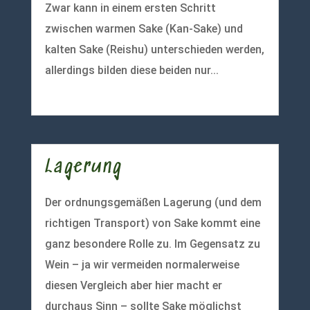
Zwar kann in einem ersten Schritt
zwischen warmen Sake (Kan-Sake) und
kalten Sake (Reishu) unterschieden werden,
allerdings bilden diese beiden nur...
mehr lesen
Lagerung
Der ordnungsgemäßen Lagerung (und dem
richtigen Transport) von Sake kommt eine
ganz besondere Rolle zu. Im Gegensatz zu
Wein – ja wir vermeiden normalerweise
diesen Vergleich aber hier macht er
durchaus Sinn – sollte Sake möglichst