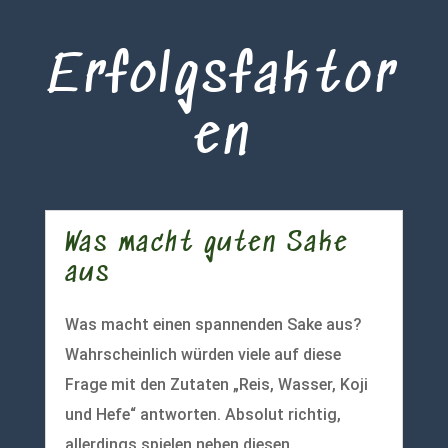
Erfolgsfaktor
en
Was macht guten Sake
aus
Was macht einen spannenden Sake aus?
Wahrscheinlich würden viele auf diese
Frage mit den Zutaten „Reis, Wasser, Koji
und Hefe“ antworten. Absolut richtig,
allerdings spielen neben diesen