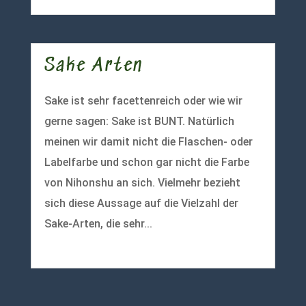
Sake Arten
Sake ist sehr facettenreich oder wie wir
gerne sagen: Sake ist BUNT. Natürlich
meinen wir damit nicht die Flaschen- oder
Labelfarbe und schon gar nicht die Farbe
von Nihonshu an sich. Vielmehr bezieht
sich diese Aussage auf die Vielzahl der
Sake-Arten, die sehr...
mehr lesen