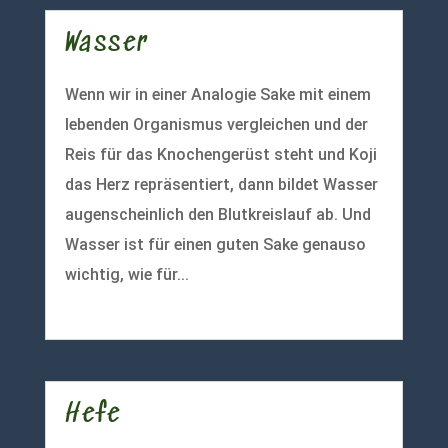
Wasser
Wenn wir in einer Analogie Sake mit einem
lebenden Organismus vergleichen und der
Reis für das Knochengerüst steht und Koji
das Herz repräsentiert, dann bildet Wasser
augenscheinlich den Blutkreislauf ab. Und
Wasser ist für einen guten Sake genauso
wichtig, wie für...
mehr lesen
Hefe