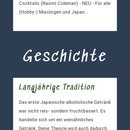
Cocktails (Naomi Coleman) - NEU - Für alle
(Hobby-) Mixologen und Japan...
mehr lesen
Geschichte
Langjährige Tradition
Das erste Japanische alkoholische Getränk
war nicht reis- sondern fruchtbasiert. Es
handelte sich um ein weinähnliches
Getränk. Diese Theorie wird auch dadurch