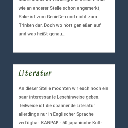
wie an anderer Stelle schon angemerkt,
Sake ist zum Genießen und nicht zum
Trinken dar. Doch wo hört genießen auf
und was heißt genau...
mehr lesen
Literatur
An dieser Stelle möchten wir euch noch ein
paar interessante Lesehinweise geben.
Teilweise ist die spannende Literatur
allerdings nur in Englischer Sprache
verfügbar. KANPAI! - 50 japanische Kult-