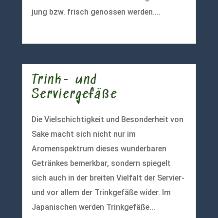
jung bzw. frisch genossen werden....
mehr lesen
Trink- und
Serviergefäße
Die Vielschichtigkeit und Besonderheit von
Sake macht sich nicht nur im
Aromenspektrum dieses wunderbaren
Getränkes bemerkbar, sondern spiegelt
sich auch in der breiten Vielfalt der Servier-
und vor allem der Trinkgefäße wider. Im
Japanischen werden Trinkgefäße...