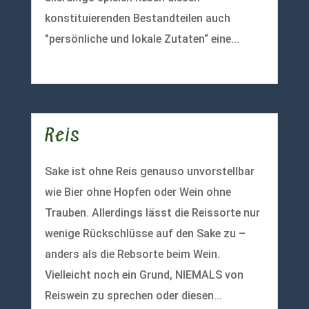
konstituierenden Bestandteilen auch
"persönliche und lokale Zutaten“ eine...
mehr lesen
Reis
Sake ist ohne Reis genauso unvorstellbar
wie Bier ohne Hopfen oder Wein ohne
Trauben. Allerdings lässt die Reissorte nur
wenige Rückschlüsse auf den Sake zu –
anders als die Rebsorte beim Wein.
Vielleicht noch ein Grund, NIEMALS von
Reiswein zu sprechen oder diesen...