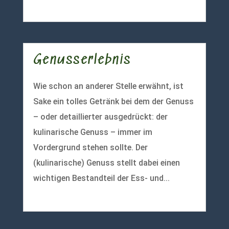
mehr lesen
Genusserlebnis
Wie schon an anderer Stelle erwähnt, ist
Sake ein tolles Getränk bei dem der Genuss
– oder detaillierter ausgedrückt: der
kulinarische Genuss – immer im
Vordergrund stehen sollte. Der
(kulinarische) Genuss stellt dabei einen
wichtigen Bestandteil der Ess- und...
mehr lesen