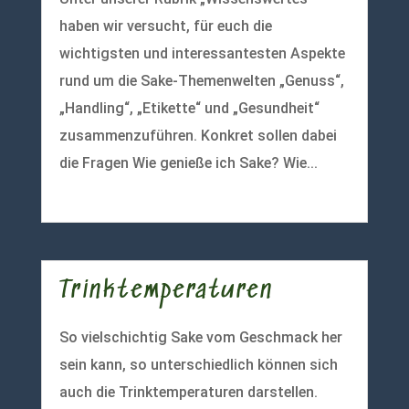
haben wir versucht, für euch die
wichtigsten und interessantesten Aspekte
rund um die Sake-Themenwelten „Genuss“,
„Handling“, „Etikette“ und „Gesundheit“
zusammenzuführen. Konkret sollen dabei
die Fragen Wie genieße ich Sake? Wie...
mehr lesen
Trinktemperaturen
So vielschichtig Sake vom Geschmack her
sein kann, so unterschiedlich können sich
auch die Trinktemperaturen darstellen.