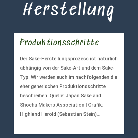
Herstellung
Produktionsschritte
Der Sake-Herstellungsprozess ist natürlich
abhängig von der Sake-Art und dem Sake-
Typ. Wir werden euch im nachfolgenden die
eher generischen Produktionsschritte
beschreiben. Quelle: Japan Sake and
Shochu Makers Association | Grafik:
Highland Herold (Sebastian Stein)...
mehr lesen