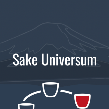
Sake Universum