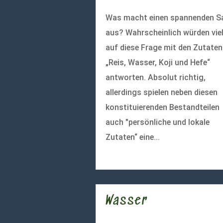
Was macht einen spannenden S
aus? Wahrscheinlich würden vie
auf diese Frage mit den Zutaten
„Reis, Wasser, Koji und Hefe“
antworten. Absolut richtig,
allerdings spielen neben diesen
konstituierenden Bestandteilen
auch "persönliche und lokale
Zutaten“ eine...
mehr lesen
Wasser