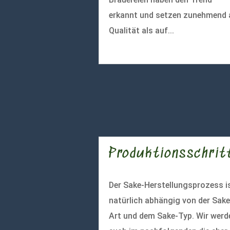
erkannt und setzen zunehmend 
Qualität als auf...
mehr lesen
Produktionsschrit
Der Sake-Herstellungsprozess i
natürlich abhängig von der Sake
Art und dem Sake-Typ. Wir werd