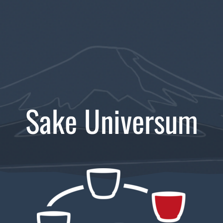
Sake Universum