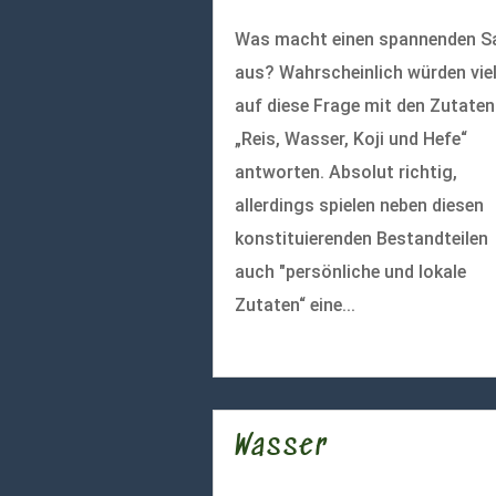
Was macht einen spannenden S
aus? Wahrscheinlich würden vie
auf diese Frage mit den Zutaten
„Reis, Wasser, Koji und Hefe“
antworten. Absolut richtig,
allerdings spielen neben diesen
konstituierenden Bestandteilen
auch "persönliche und lokale
Zutaten“ eine...
mehr lesen
Wasser