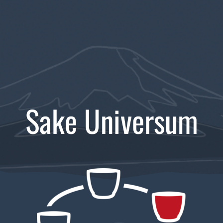
Sake Universum