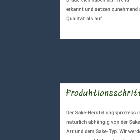
erkannt und setzen zunehmend 
Qualität als auf...
mehr lesen
Produktionsschrit
Der Sake-Herstellungsprozess i
natürlich abhängig von der Sake
Art und dem Sake-Typ. Wir werd