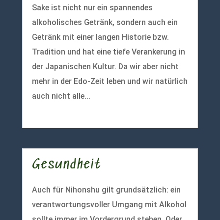
Sake ist nicht nur ein spannendes
alkoholisches Getränk, sondern auch ein
Getränk mit einer langen Historie bzw.
Tradition und hat eine tiefe Verankerung in
der Japanischen Kultur. Da wir aber nicht
mehr in der Edo-Zeit leben und wir natürlich
auch nicht alle...
mehr lesen
Gesundheit
Auch für Nihonshu gilt grundsätzlich: ein
verantwortungsvoller Umgang mit Alkohol
sollte immer im Vordergrund stehen. Oder