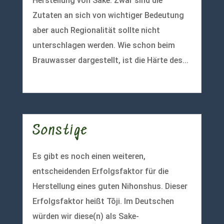
Herstellung von Sake. Zwar sind die
Zutaten an sich von wichtiger Bedeutung
aber auch Regionalität sollte nicht
unterschlagen werden. Wie schon beim
Brauwasser dargestellt, ist die Härte des...
mehr lesen
Sonstige
Es gibt es noch einen weiteren,
entscheidenden Erfolgsfaktor für die
Herstellung eines guten Nihonshus. Dieser
Erfolgsfaktor heißt Tōji. Im Deutschen
würden wir diese(n) als Sake-