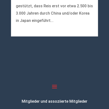
gestützt, dass Reis erst vor etwa 2.500 bis
3.000 Jahren durch China und/oder Korea
in Japan eingeführt...
mehr lesen
Mitglieder und assoziierte Mitglieder