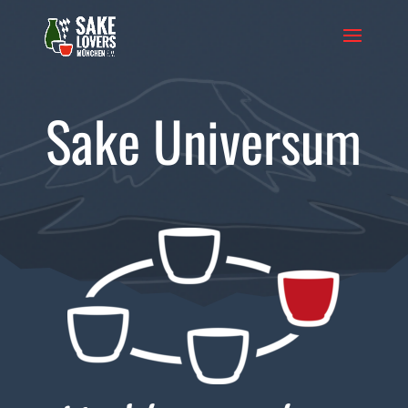
Sake Universum