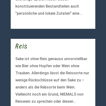
konstituierenden Bestandteilen auch
"persönliche und lokale Zutaten“ eine...
mehr lesen
Reis
Sake ist ohne Reis genauso unvorstellbar
wie Bier ohne Hopfen oder Wein ohne
Trauben. Allerdings lässt die Reissorte nur
wenige Rückschlüsse auf den Sake zu –
anders als die Rebsorte beim Wein.
Vielleicht noch ein Grund, NIEMALS von
Reiswein zu sprechen oder diesen...