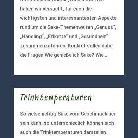
haben wir versucht, für euch die
wichtigsten und interessantesten Aspekte
rund um die Sake-Themenwelten „Genuss“,
„Handling“, „Etikette“ und „Gesundheit“
zusammenzuführen. Konkret sollen dabei
die Fragen Wie genieße ich Sake? Wie...
mehr lesen
Trinktemperaturen
So vielschichtig Sake vom Geschmack her
sein kann, so unterschiedlich können sich
auch die Trinktemperaturen darstellen.