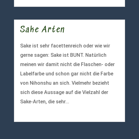
Sake Arten
Sake ist sehr facettenreich oder wie wir
gerne sagen: Sake ist BUNT. Natürlich
meinen wir damit nicht die Flaschen- oder
Labelfarbe und schon gar nicht die Farbe
von Nihonshu an sich. Vielmehr bezieht
sich diese Aussage auf die Vielzahl der
Sake-Arten, die sehr...
mehr lesen