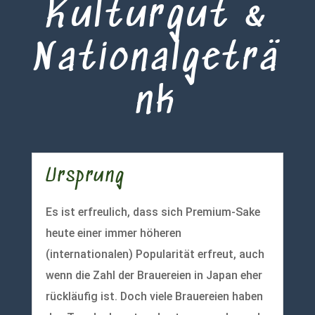
Kulturgut &
Nationalgeträ
nk
Ursprung
Es ist erfreulich, dass sich Premium-Sake
heute einer immer höheren
(internationalen) Popularität erfreut, auch
wenn die Zahl der Brauereien in Japan eher
rückläufig ist. Doch viele Brauereien haben