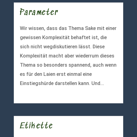
Parameter
Wir wissen, dass das Thema Sake mit einer
gewissen Komplexität behaftet ist, die
sich nicht wegdiskutieren lässt. Diese
Komplexität macht aber wiederrum dieses
Thema so besonders spannend, auch wenn
es für den Laien erst einmal eine
Einstiegshürde darstellen kann. Und...
mehr lesen
Etikette