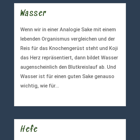
Wasser
Wenn wir in einer Analogie Sake mit einem
lebenden Organismus vergleichen und der
Reis für das Knochengerüst steht und Koji
das Herz repräsentiert, dann bildet Wasser
augenscheinlich den Blutkreislauf ab. Und
Wasser ist für einen guten Sake genauso
wichtig, wie für...
mehr lesen
Hefe