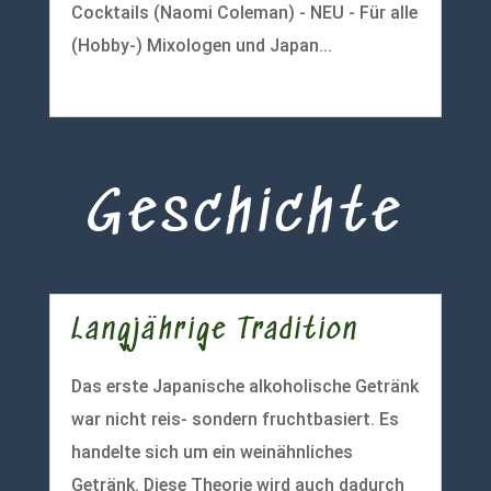
Cocktails (Naomi Coleman) - NEU - Für alle
(Hobby-) Mixologen und Japan...
mehr lesen
Geschichte
Langjährige Tradition
Das erste Japanische alkoholische Getränk
war nicht reis- sondern fruchtbasiert. Es
handelte sich um ein weinähnliches
Getränk. Diese Theorie wird auch dadurch