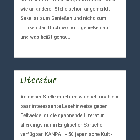
wie an anderer Stelle schon angemerkt,
Sake ist zum Genießen und nicht zum
Trinken dar. Doch wo hört genießen auf
und was heißt genau...
mehr lesen
Literatur
An dieser Stelle möchten wir euch noch ein
paar interessante Lesehinweise geben.
Teilweise ist die spannende Literatur
allerdings nur in Englischer Sprache
verfügbar. KANPAI! - 50 japanische Kult-