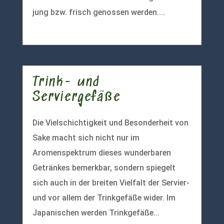
jung bzw. frisch genossen werden....
mehr lesen
Trink- und
Serviergefäße
Die Vielschichtigkeit und Besonderheit von
Sake macht sich nicht nur im
Aromenspektrum dieses wunderbaren
Getränkes bemerkbar, sondern spiegelt
sich auch in der breiten Vielfalt der Servier-
und vor allem der Trinkgefäße wider. Im
Japanischen werden Trinkgefäße...