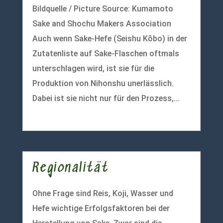
Bildquelle / Picture Source: Kumamoto
Sake and Shochu Makers Association
Auch wenn Sake-Hefe (Seishu Kōbo) in der
Zutatenliste auf Sake-Flaschen oftmals
unterschlagen wird, ist sie für die
Produktion von Nihonshu unerlässlich.
Dabei ist sie nicht nur für den Prozess,...
mehr lesen
Regionalität
Ohne Frage sind Reis, Koji, Wasser und
Hefe wichtige Erfolgsfaktoren bei der