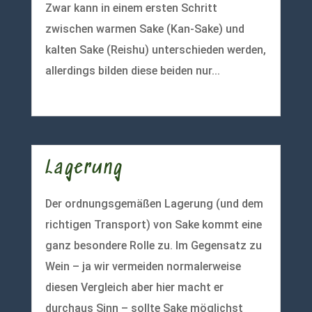
Zwar kann in einem ersten Schritt
zwischen warmen Sake (Kan-Sake) und
kalten Sake (Reishu) unterschieden werden,
allerdings bilden diese beiden nur...
mehr lesen
Lagerung
Der ordnungsgemäßen Lagerung (und dem
richtigen Transport) von Sake kommt eine
ganz besondere Rolle zu. Im Gegensatz zu
Wein – ja wir vermeiden normalerweise
diesen Vergleich aber hier macht er
durchaus Sinn – sollte Sake möglichst