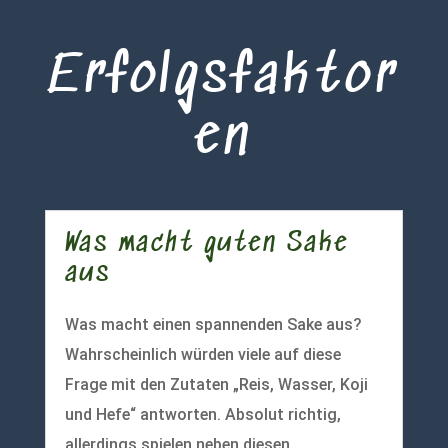
Erfolgsfaktor
en
Was macht guten Sake
aus
Was macht einen spannenden Sake aus?
Wahrscheinlich würden viele auf diese
Frage mit den Zutaten „Reis, Wasser, Koji
und Hefe“ antworten. Absolut richtig,
allerdings spielen neben diesen