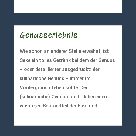
mehr lesen
Genusserlebnis
Wie schon an anderer Stelle erwähnt, ist
Sake ein tolles Getränk bei dem der Genuss
– oder detaillierter ausgedrückt: der
kulinarische Genuss – immer im
Vordergrund stehen sollte. Der
(kulinarische) Genuss stellt dabei einen
wichtigen Bestandteil der Ess- und...
mehr lesen