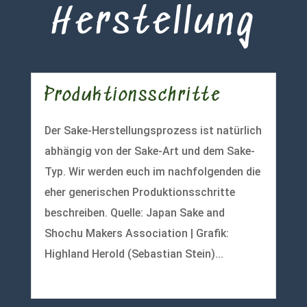
Herstellung
Produktionsschritte
Der Sake-Herstellungsprozess ist natürlich
abhängig von der Sake-Art und dem Sake-
Typ. Wir werden euch im nachfolgenden die
eher generischen Produktionsschritte
beschreiben. Quelle: Japan Sake and
Shochu Makers Association | Grafik:
Highland Herold (Sebastian Stein)...
mehr lesen