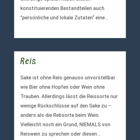
konstituierenden Bestandteilen auch
"persönliche und lokale Zutaten“ eine...
mehr lesen
Reis
Sake ist ohne Reis genauso unvorstellbar
wie Bier ohne Hopfen oder Wein ohne
Trauben. Allerdings lässt die Reissorte nur
wenige Rückschlüsse auf den Sake zu –
anders als die Rebsorte beim Wein.
Vielleicht noch ein Grund, NIEMALS von
Reiswein zu sprechen oder diesen...