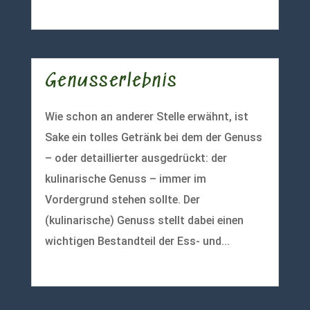
mehr lesen
Genusserlebnis
Wie schon an anderer Stelle erwähnt, ist
Sake ein tolles Getränk bei dem der Genuss
– oder detaillierter ausgedrückt: der
kulinarische Genuss – immer im
Vordergrund stehen sollte. Der
(kulinarische) Genuss stellt dabei einen
wichtigen Bestandteil der Ess- und...
mehr lesen