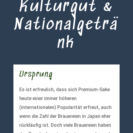
Kulturgut &
Nationalgeträ
nk
Ursprung
Es ist erfreulich, dass sich Premium-Sake
heute einer immer höheren
(internationalen) Popularität erfreut, auch
wenn die Zahl der Brauereien in Japan eher
rückläufig ist. Doch viele Brauereien haben