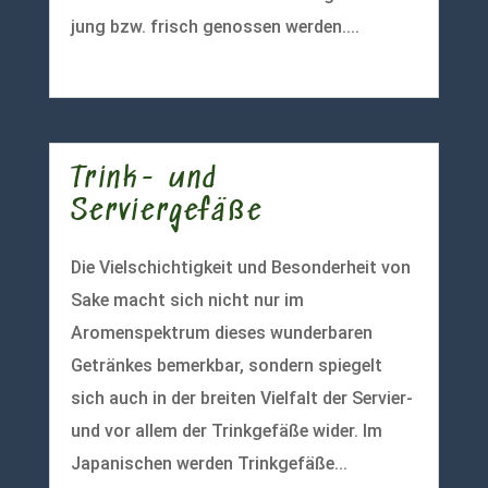
jung bzw. frisch genossen werden....
mehr lesen
Trink- und
Serviergefäße
Die Vielschichtigkeit und Besonderheit von
Sake macht sich nicht nur im
Aromenspektrum dieses wunderbaren
Getränkes bemerkbar, sondern spiegelt
sich auch in der breiten Vielfalt der Servier-
und vor allem der Trinkgefäße wider. Im
Japanischen werden Trinkgefäße...