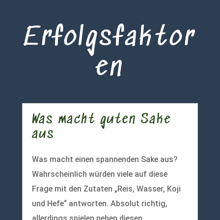
Erfolgsfaktor
en
Was macht guten Sake
aus
Was macht einen spannenden Sake aus?
Wahrscheinlich würden viele auf diese
Frage mit den Zutaten „Reis, Wasser, Koji
und Hefe“ antworten. Absolut richtig,
allerdings spielen neben diesen