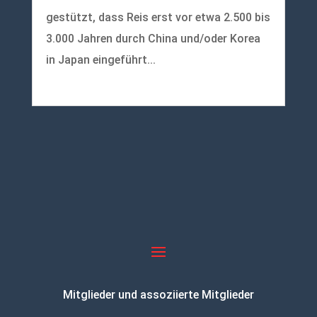
gestützt, dass Reis erst vor etwa 2.500 bis
3.000 Jahren durch China und/oder Korea
in Japan eingeführt...
mehr lesen
Mitglieder und assoziierte Mitglieder