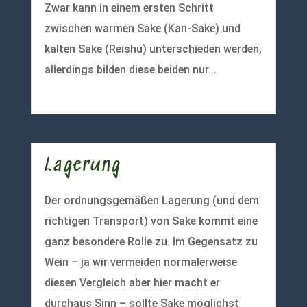
Zwar kann in einem ersten Schritt
zwischen warmen Sake (Kan-Sake) und
kalten Sake (Reishu) unterschieden werden,
allerdings bilden diese beiden nur...
mehr lesen
Lagerung
Der ordnungsgemäßen Lagerung (und dem
richtigen Transport) von Sake kommt eine
ganz besondere Rolle zu. Im Gegensatz zu
Wein – ja wir vermeiden normalerweise
diesen Vergleich aber hier macht er
durchaus Sinn – sollte Sake möglichst