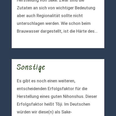
Herstellung von Sake. Zwar sind die
Zutaten an sich von wichtiger Bedeutung
aber auch Regionalität sollte nicht
unterschlagen werden. Wie schon beim
Brauwasser dargestellt, ist die Härte des...
mehr lesen
Sonstige
Es gibt es noch einen weiteren,
entscheidenden Erfolgsfaktor für die
Herstellung eines guten Nihonshus. Dieser
Erfolgsfaktor heißt Tōji. Im Deutschen
würden wir diese(n) als Sake-