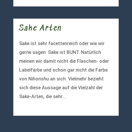
Sake Arten
Sake ist sehr facettenreich oder wie wir
gerne sagen: Sake ist BUNT. Natürlich
meinen wir damit nicht die Flaschen- oder
Labelfarbe und schon gar nicht die Farbe
von Nihonshu an sich. Vielmehr bezieht
sich diese Aussage auf die Vielzahl der
Sake-Arten, die sehr...
mehr lesen