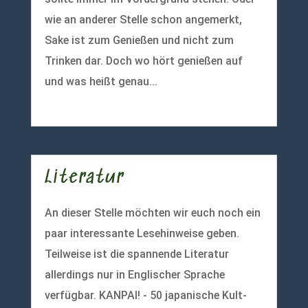
wie an anderer Stelle schon angemerkt,
Sake ist zum Genießen und nicht zum
Trinken dar. Doch wo hört genießen auf
und was heißt genau...
mehr lesen
Literatur
An dieser Stelle möchten wir euch noch ein
paar interessante Lesehinweise geben.
Teilweise ist die spannende Literatur
allerdings nur in Englischer Sprache
verfügbar. KANPAI! - 50 japanische Kult-