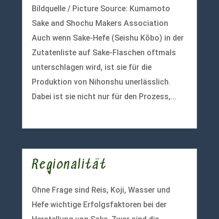
Bildquelle / Picture Source: Kumamoto
Sake and Shochu Makers Association
Auch wenn Sake-Hefe (Seishu Kōbo) in der
Zutatenliste auf Sake-Flaschen oftmals
unterschlagen wird, ist sie für die
Produktion von Nihonshu unerlässlich.
Dabei ist sie nicht nur für den Prozess,...
mehr lesen
Regionalität
Ohne Frage sind Reis, Koji, Wasser und
Hefe wichtige Erfolgsfaktoren bei der