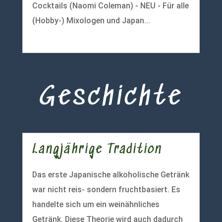
Cocktails (Naomi Coleman) - NEU - Für alle
(Hobby-) Mixologen und Japan...
mehr lesen
Geschichte
Langjährige Tradition
Das erste Japanische alkoholische Getränk
war nicht reis- sondern fruchtbasiert. Es
handelte sich um ein weinähnliches
Getränk. Diese Theorie wird auch dadurch