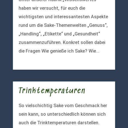
haben wir versucht, für euch die
wichtigsten und interessantesten Aspekte
rund um die Sake-Themenwelten „Genuss“,
„Handling“, „Etikette“ und „Gesundheit“
zusammenzuführen. Konkret sollen dabei
die Fragen Wie genieße ich Sake? Wie...
mehr lesen
Trinktemperaturen
So vielschichtig Sake vom Geschmack her
sein kann, so unterschiedlich können sich
auch die Trinktemperaturen darstellen.