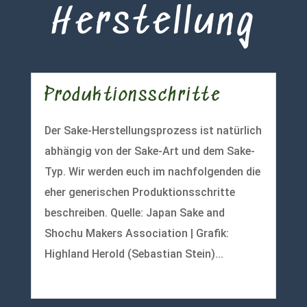
Herstellung
Produktionsschritte
Der Sake-Herstellungsprozess ist natürlich
abhängig von der Sake-Art und dem Sake-
Typ. Wir werden euch im nachfolgenden die
eher generischen Produktionsschritte
beschreiben. Quelle: Japan Sake and
Shochu Makers Association | Grafik:
Highland Herold (Sebastian Stein)...
mehr lesen