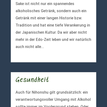
Sake ist nicht nur ein spannendes
alkoholisches Getränk, sondern auch ein
Getränk mit einer langen Historie bzw.
Tradition und hat eine tiefe Verankerung in
der Japanischen Kultur. Da wir aber nicht
mehr in der Edo-Zeit leben und wir natürlich
auch nicht alle...
mehr lesen
Gesundheit
Auch für Nihonshu gilt grundsätzlich: ein
verantwortungsvoller Umgang mit Alkohol
sollte immer im Vordergrund stehen. Oder