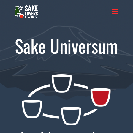
Sake Universum