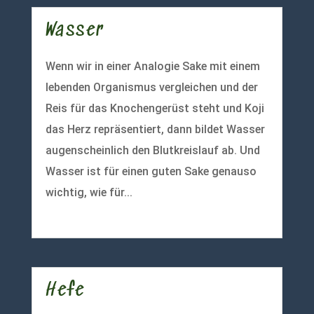
Wasser
Wenn wir in einer Analogie Sake mit einem
lebenden Organismus vergleichen und der
Reis für das Knochengerüst steht und Koji
das Herz repräsentiert, dann bildet Wasser
augenscheinlich den Blutkreislauf ab. Und
Wasser ist für einen guten Sake genauso
wichtig, wie für...
mehr lesen
Hefe