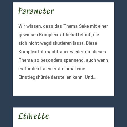
Parameter
Wir wissen, dass das Thema Sake mit einer
gewissen Komplexität behaftet ist, die
sich nicht wegdiskutieren lässt. Diese
Komplexität macht aber wiederrum dieses
Thema so besonders spannend, auch wenn
es für den Laien erst einmal eine
Einstiegshürde darstellen kann. Und...
mehr lesen
Etikette