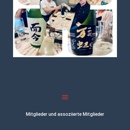
Mitglieder und assoziierte Mitglieder