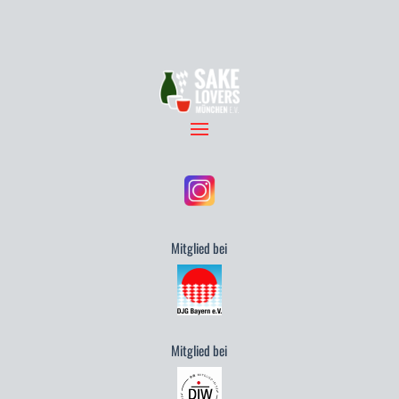
Mitglied bei
Mitglied bei