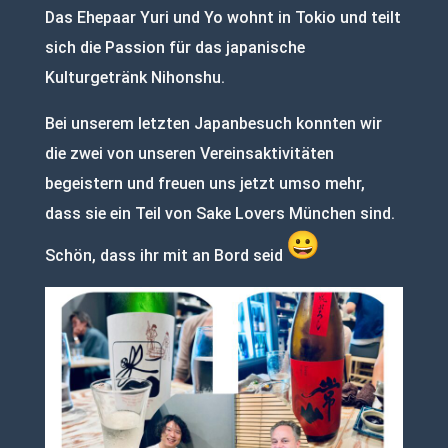
Das Ehepaar Yuri und Yo wohnt in Tokio und teilt
sich die Passion für das japanische
Kulturgetränk Nihonshu.
Bei unserem letzten Japanbesuch konnten wir
die zwei von unseren Vereinsaktivitäten
begeistern und freuen uns jetzt umso mehr,
dass sie ein Teil von Sake Lovers München sind.
Schön, dass ihr mit an Bord seid