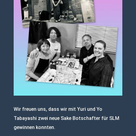
Wir freuen uns, dass wir mit Yuri und Yo
Tabayashi zwei neue Sake Botschafter für SLM
gewinnen konnten.