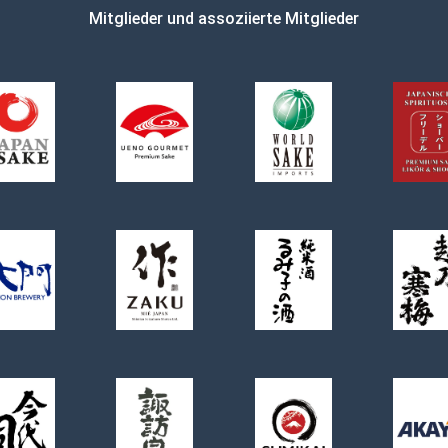
Mitglieder und assoziierte Mitglieder