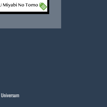
 Universum