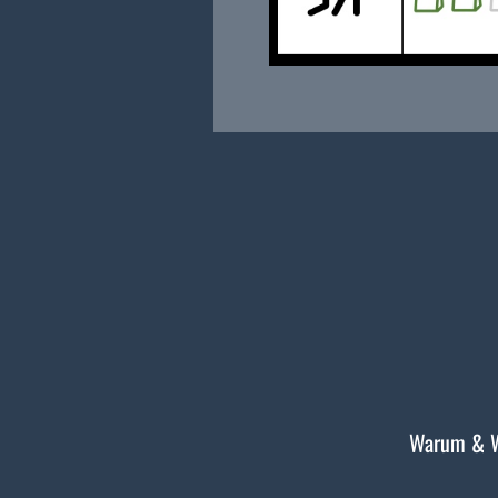
Warum & 