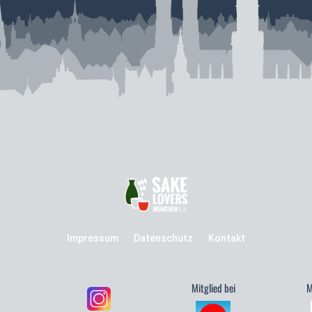
Impressum
Datenschutz
Kontakt
Mitglied bei
M