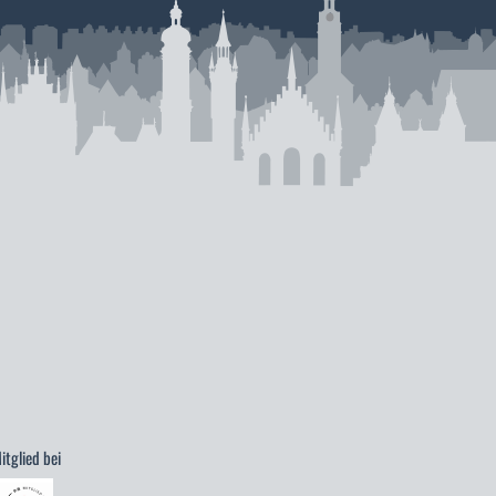
itglied bei