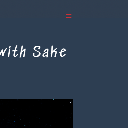
 with Sake