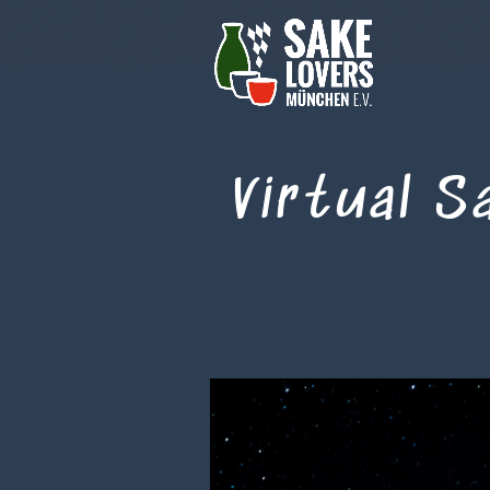
Virtual S