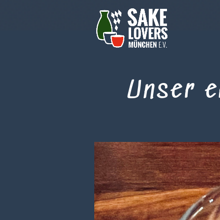
Unser 