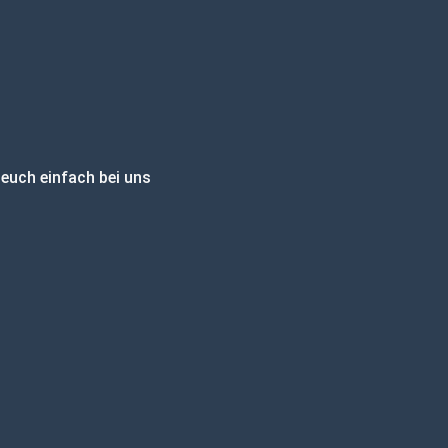
 euch einfach bei uns