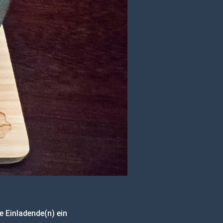
e Einladende(n) ein