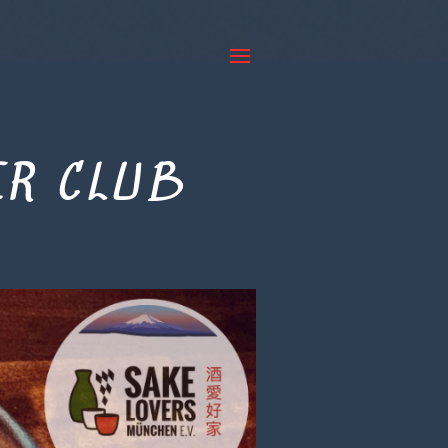
ER CLUB