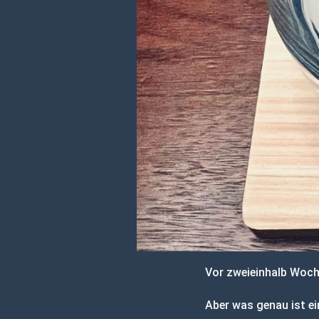
Vor zweieinhalb Woche
Aber was genau ist ei