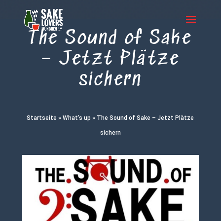
The Sound of Sake
– Jetzt Plätze
sichern
Startseite
»
What's up
»
The Sound of Sake – Jetzt Plätze
sichern