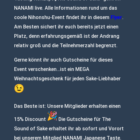
NANAMI live. Alle Informationen rund um das
coole Nihonshu-Event findet ihr in diesem
Flyer
.
Am Besten sichert ihr euch bereits jetzt einen
Platz, denn erfahrungsgemäß ist der Andrang
relativ groß und die Teilnehmerzahl begrenzt.
Gerne könnt ihr auch Gutscheine für dieses
Event verschenken…ist ein MEGA
Weihnachtsgeschenk für jeden Sake-Liebhaber
Das Beste ist: Unsere Mitglieder erhalten einen
15% Discount
Die Gutscheine für The
Sound of Sake erhaltet ihr ab sofort und Vorort
bei unserem Mitglied NANAMI Japanese Taste.