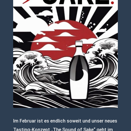
Im Februar ist es endlich soweit und unser neues
Tasting-Konzept „The Sound of Sake“ geht im