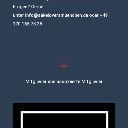
Fragen? Gerne
unter
info@sakeloversmuenchen.de
oder +49
170 185 75 25
Mitglieder und assoziierte Mitglieder