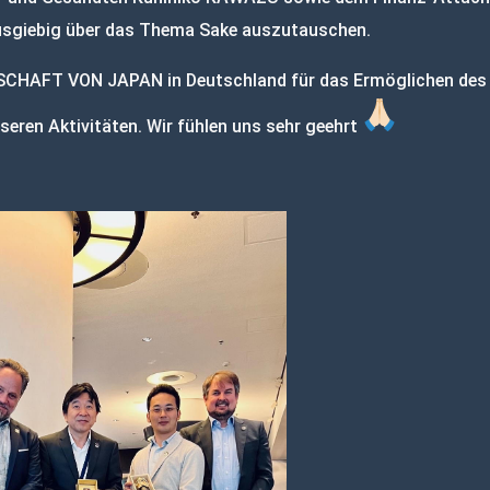
ausgiebig über das Thema Sake auszutauschen.
TSCHAFT VON JAPAN in Deutschland für das Ermöglichen des 
seren Aktivitäten. Wir fühlen uns sehr geehrt