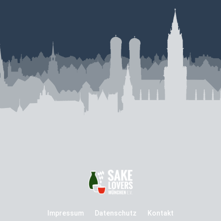
Impressum
Datenschutz
Kontakt