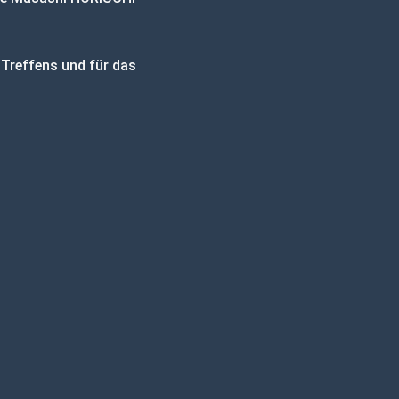
Treffens und für das