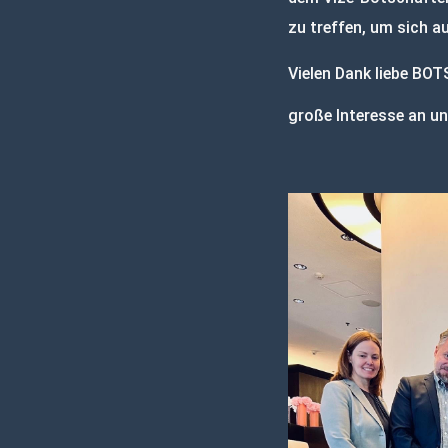
zu treffen, um sich 
Vielen Dank liebe BO
große Interesse an un