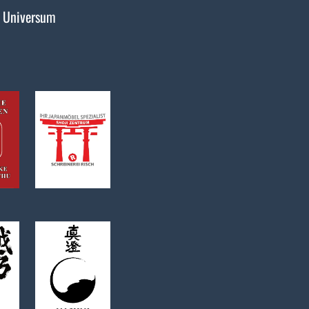
 Universum