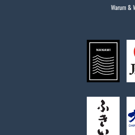
Warum & 