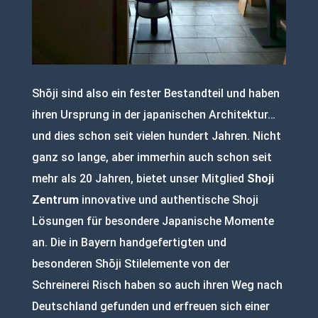
Shōji sind also ein fester Bestandteil und haben
ihren Ursprung in der japanischen Architektur…
und dies schon seit vielen hundert Jahren. Nicht
ganz so lange, aber immerhin auch schon seit
mehr als 20 Jahren, bietet unser Mitglied
Shoji
Zentrum
innovative und authentische Shoji
Lösungen für besondere Japanische Momente
an. Die in Bayern handgefertigten und
besonderen Shōji Stilelemente von der
Schreinerei Risch haben so auch ihren Weg nach
Deutschland gefunden und erfreuen sich einer