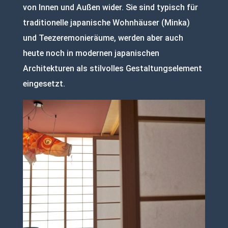
von Innen und Außen wider. Sie sind typisch für
traditionelle japanische Wohnhäuser (Minka)
und Teezeremonieräume, werden aber auch
heute noch in modernen japanischen
Architekturen als stilvolles Gestaltungselement
eingesetzt.