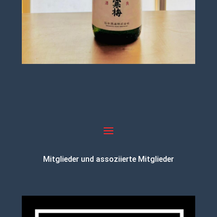
Mitglieder und assoziierte Mitglieder