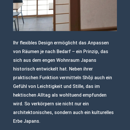
Ihr flexibles Design ermöglicht das Anpassen
von Räumen je nach Bedarf – ein Prinzip, das
sich aus dem engen Wohnraum Japans
historisch entwickelt hat. Neben ihrer
praktischen Funktion vermitteln Shōji auch ein
Gefühl von Leichtigkeit und Stille, das im
hektischen Alltag als wohltuend empfunden
wird. So verkörpern sie nicht nur ein
architektonisches, sondern auch ein kulturelles
Erbe Japans.