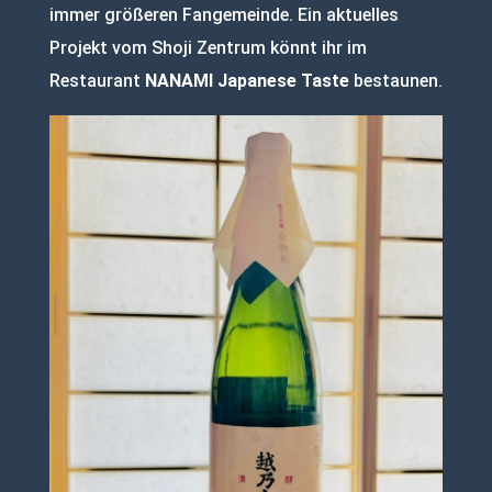
immer größeren Fangemeinde. Ein aktuelles
Projekt vom Shoji Zentrum könnt ihr im
Restaurant
NANAMI Japanese Taste
bestaunen.