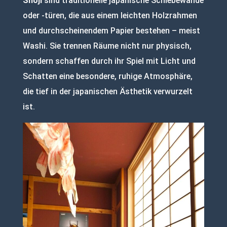
Shōji
sind traditionelle japanische Schiebewände
oder -türen, die aus einem leichten Holzrahmen
und durchscheinendem Papier bestehen – meist
Washi. Sie trennen Räume nicht nur physisch,
sondern schaffen durch ihr Spiel mit Licht und
Schatten eine besondere, ruhige Atmosphäre,
die tief in der japanischen Ästhetik verwurzelt
ist.