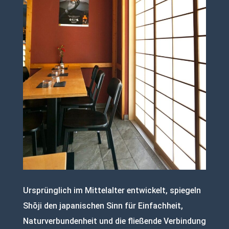
Ursprünglich im Mittelalter entwickelt, spiegeln
Shōji den japanischen Sinn für Einfachheit,
Naturverbundenheit und die fließende Verbindung