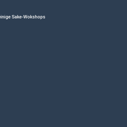
einige Sake-Wokshops