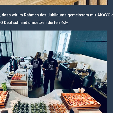
, dass wir im Rahmen des Jubiläums gemeinsam mit AKAYO 
KO Deutschland umsetzen dürfen 🙏🏼