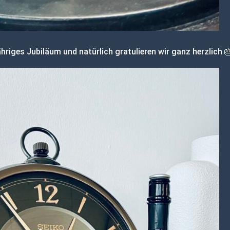
ähriges Jubiläum und natürlich gratulieren wir ganz herzlich 