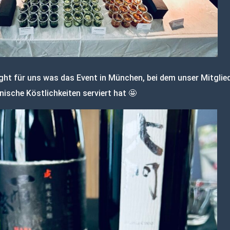
ght für uns was das Event in München, bei dem unser Mitglie
ische Köstlichkeiten serviert hat 🤩