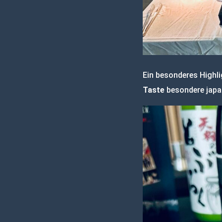
Ein besonderes Highli
Taste
besondere japan