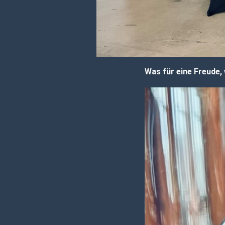
Was für eine Freude, 