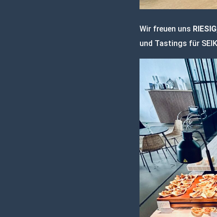
Wir freuen uns
RIESIG
und Tastings für SEI