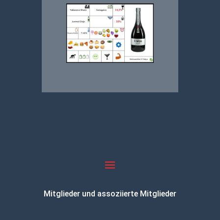
Mitglieder und assoziierte Mitglieder