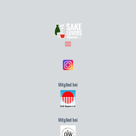
Mitglied bei
Mitglied bei