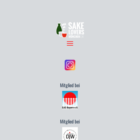
Mitglied bei
Mitglied bei