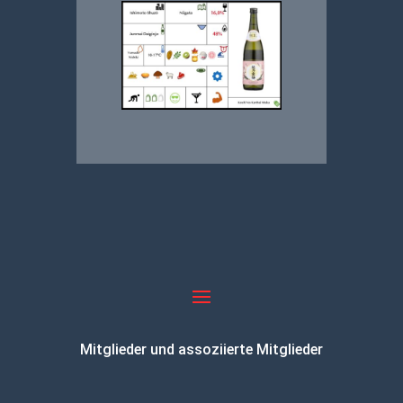
Mitglieder und assoziierte Mitglieder