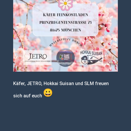
Käfer, JETRO, Hokkai Suisan und SLM freuen
sich auf euch