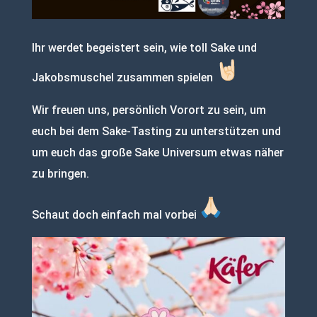
Ihr werdet begeistert sein, wie toll Sake und
Jakobsmuschel zusammen spielen
Wir freuen uns, persönlich Vorort zu sein, um
euch bei dem Sake-Tasting zu unterstützen und
um euch das große Sake Universum etwas näher
zu bringen.
Schaut doch einfach mal vorbei