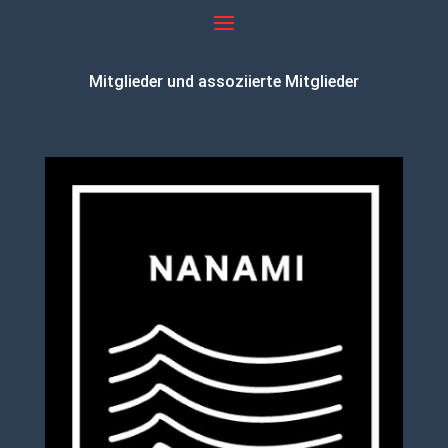
Mitglieder und assoziierte Mitglieder