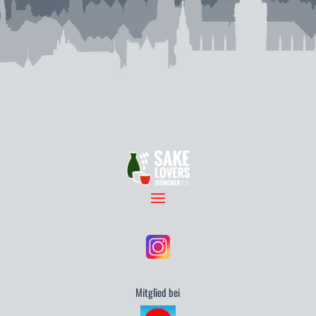
Mitglied bei