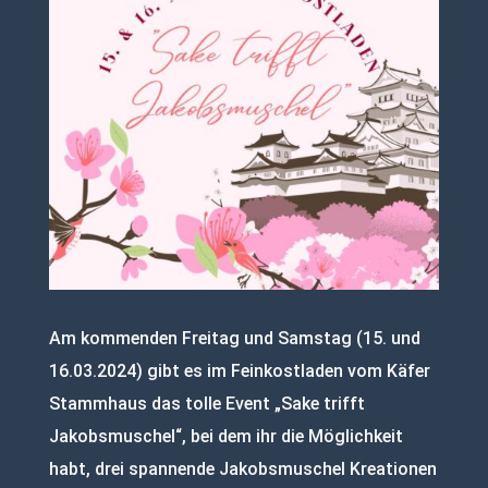
Am kommenden Freitag und Samstag (15. und
16.03.2024) gibt es im Feinkostladen vom Käfer
Stammhaus das tolle Event „Sake trifft
Jakobsmuschel“, bei dem ihr die Möglichkeit
habt, drei spannende Jakobsmuschel Kreationen