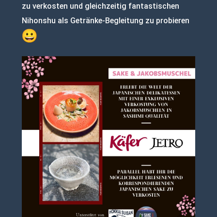
zu verkosten und gleichzeitig fantastischen
Nihonshu als Getränke-Begleitung zu probieren