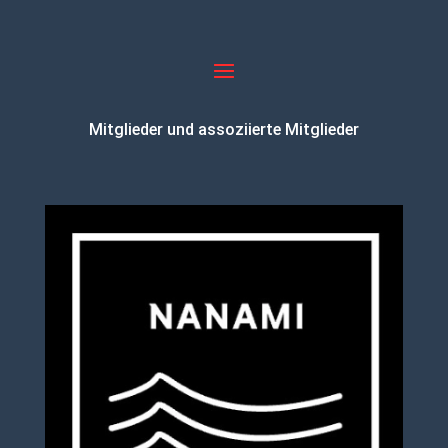
Mitglieder und assoziierte Mitglieder