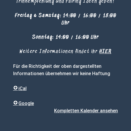
Trinkempfehlung und Pairing Ideen geben!
Freitag & Samstag: 14:00 / 16:00 / 18:00
Uhr
Sonntag: 14:00 / 16:00 Uhr
Weitere Informationen findet ihr
HIER
Für die Richtigkeit der oben dargestellten
Informationen übernehmen wir keine Haftung
iCal
Google
Kompletten Kalender ansehen