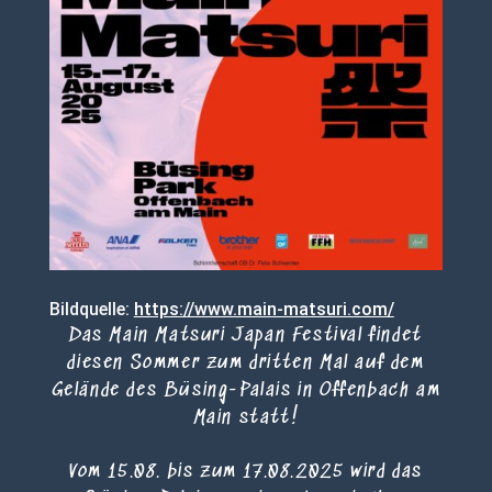
Bildquelle:
https://www.main-matsuri.com/
Das Main Matsuri Japan Festival findet
diesen Sommer zum dritten Mal auf dem
Gelände des Büsing-Palais in Offenbach am
Main statt!
Vom 15.08. bis zum 17.08.2025 wird das