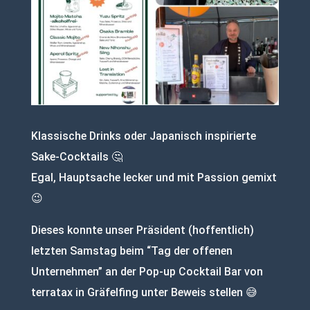
Klassische Drinks oder Japanisch inspirierte
Sake-Cocktails 🤔
Egal, Hauptsache lecker und mit Passion gemixt
😉
Dieses konnte unser Präsident (hoffentlich)
letzten Samstag beim “Tag der offenen
Unternehmen” an der Pop-up Cocktail Bar von
terratax in Gräfelfing unter Beweis stellen 😅