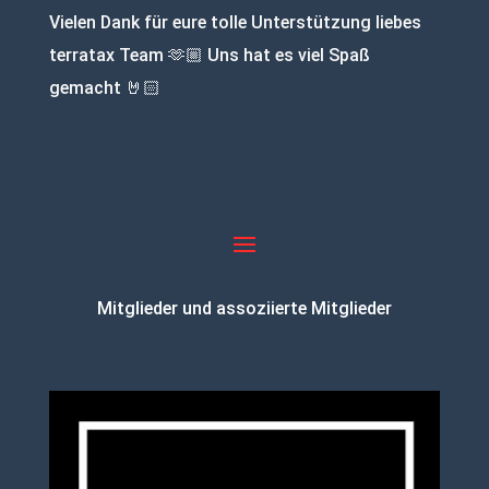
Vielen Dank für eure tolle Unterstützung liebes
terratax Team 🫶🏼 Uns hat es viel Spaß
gemacht 🤘🏻
Mitglieder und assoziierte Mitglieder