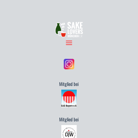
Mitglied bei
Mitglied bei