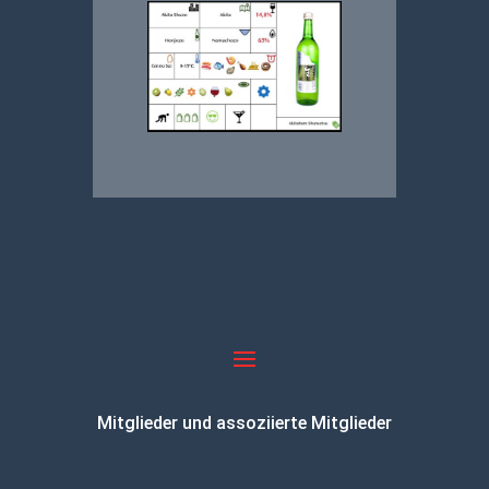
Mitglieder und assoziierte Mitglieder