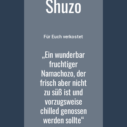
Shuzo
Für Euch verkostet
„Ein wunderbar
fruchtiger
Namachozo, der
frisch aber nicht
zu süß ist und
vorzugsweise
chilled genossen
werden sollte“