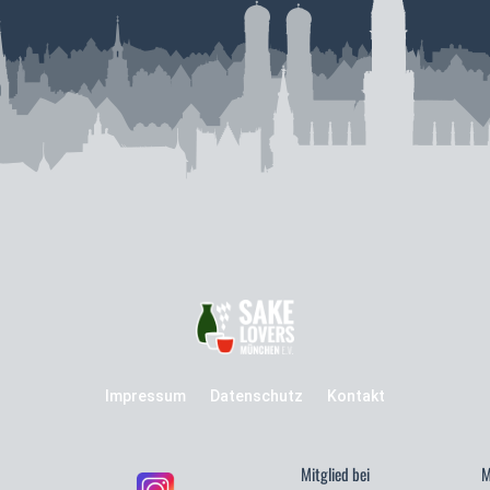
Impressum
Datenschutz
Kontakt
Mitglied bei
M