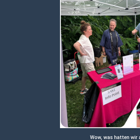
Wow, was hatten wir 