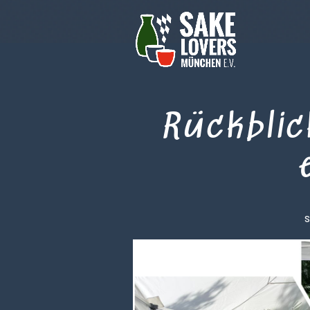
Rückblic
S