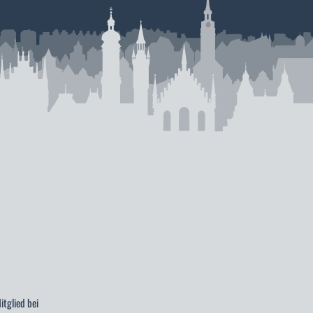
itglied bei