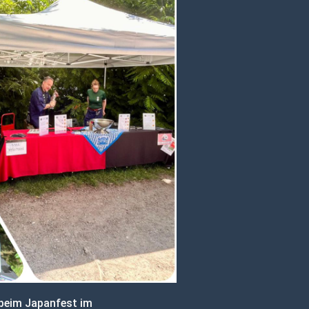
 beim Japanfest im