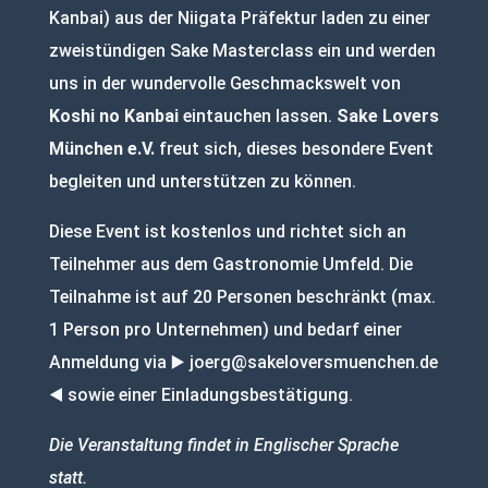
Kanbai) aus der Niigata Präfektur laden zu einer
zweistündigen Sake Masterclass ein und werden
uns in der wundervolle Geschmackswelt von
Koshi no Kanbai
eintauchen lassen.
Sake Lovers
München e.V.
freut sich, dieses besondere Event
begleiten und unterstützen zu können.
Diese Event ist kostenlos und richtet sich an
Teilnehmer aus dem Gastronomie Umfeld. Die
Teilnahme ist auf 20 Personen beschränkt (max.
1 Person pro Unternehmen) und bedarf einer
Anmeldung via ▶️ joerg@sakeloversmuenchen.de
◀️ sowie einer Einladungsbestätigung.
Die Veranstaltung findet in Englischer Sprache
statt.