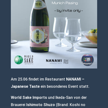
Am 25.06 findet im Restaurant
NANAMI –
Japanese Taste
ein besonderes Event statt.
World Sake Imports
und Ikeda-San von der
Brauerei
Ishimoto Shuzo
(Brand: Koshi no