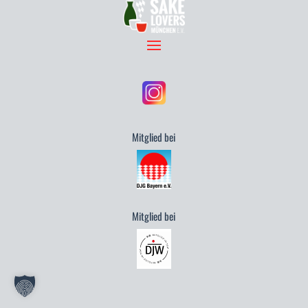
Mitglied bei
Mitglied bei