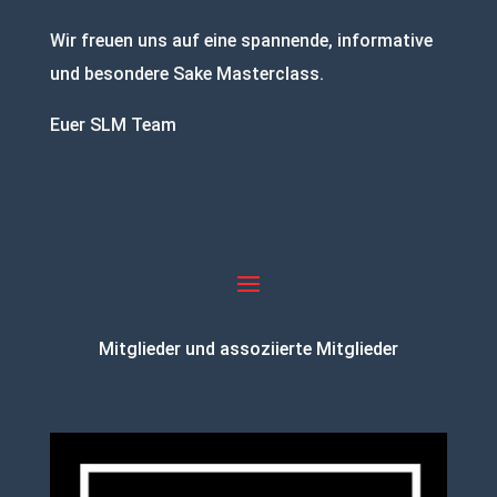
Wir freuen uns auf eine spannende, informative
und besondere Sake Masterclass.
Euer SLM Team
Mitglieder und assoziierte Mitglieder