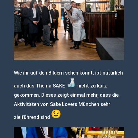
Wie ihr auf den Bildern sehen könnt, ist natürlich
auch das Thema SAKE
nicht zu kurz
gekommen. Dieses zeigt einmal mehr, dass die
Aktivitäten von Sake Lovers München sehr
zielführend sind