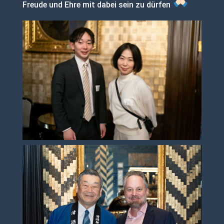
Freude und Ehre mit dabei sein zu dürfen