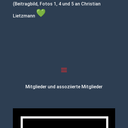
(Beitragbild, Fotos 1, 4 und 5 an Christian
Lietzmann
Mitglieder und assoziierte Mitglieder