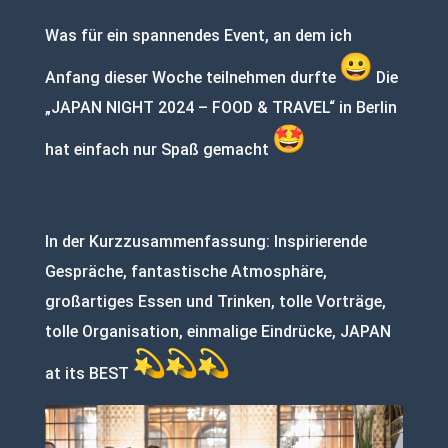
Was für ein spannendes Event, an dem ich
Anfang dieser Woche teilnehmen durfte
Die
„JAPAN NIGHT 2024 – FOOD & TRAVEL“ in Berlin
hat einfach nur Spaß gemacht
In der Kurzzusammenfassung: Inspirierende
Gespräche, fantastische Atmosphäre,
großartiges Essen und Trinken, tolle Vorträge,
tolle Organisation, einmalige Eindrücke, JAPAN
at its BEST