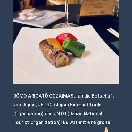
DÕMO ARIGATÕ GOZAIMASU an die Botschaft
von Japan, JETRO (Japan External Trade
Organisation) und JNTO (Japan National
Tourist Organization): Es war mit eine große