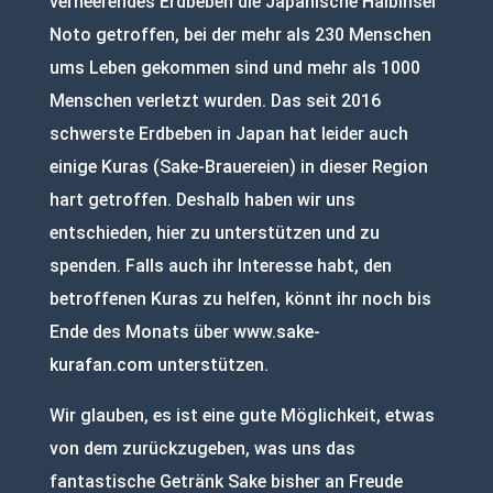
verheerendes Erdbeben die Japanische Halbinsel
Noto getroffen, bei der mehr als 230 Menschen
ums Leben gekommen sind und mehr als 1000
Menschen verletzt wurden. Das seit 2016
schwerste Erdbeben in Japan hat leider auch
einige Kuras (Sake-Brauereien) in dieser Region
hart getroffen. Deshalb haben wir uns
entschieden, hier zu unterstützen und zu
spenden. Falls auch ihr Interesse habt, den
betroffenen Kuras zu helfen, könnt ihr noch bis
Ende des Monats über
www.sake-
kurafan.com
unterstützen.
Wir glauben, es ist eine gute Möglichkeit, etwas
von dem zurückzugeben, was uns das
fantastische Getränk Sake bisher an Freude