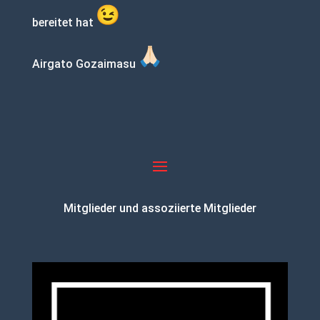
bereitet hat
Airgato Gozaimasu
Mitglieder und assoziierte Mitglieder