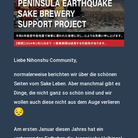
Liebe Nihonshu Community,
normalerweise berichten wir über die schönen
Seiten vom Sake Leben. Aber manchmal gibt es
Dinge, die nicht ganz so schön sind und wir
wollen auch diese nicht aus dem Auge verlieren
Am ersten Januar diesen Jahres hat ein