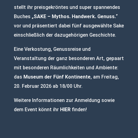
stellt ihr preisgekröntes und super spannendes
Buches „
SAKE – Mythos. Handwerk. Genuss.
“
vor und präsentiert dabei fünf ausgewählte Sake
einschließlich der dazugehörigen Geschichte.
Eine Verkostung, Genussreise und
Veranstaltung der ganz besonderen Art, gepaart
mit besonderen Räumlichkeiten und Ambiente:
das
Museum der Fünf Kontinente
, am Freitag,
20. Februar 2026 ab 18/00 Uhr.
Weitere Informationen zur Anmeldung sowie
dem Event könnt ihr
HIER
finden!