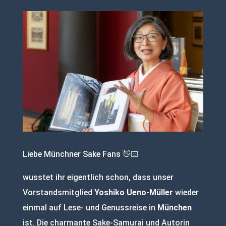
Liebe Münchner Sake Fans 👋🏻
wusstet ihr eigentlich schon, dass unser
Vorstandsmitglied
Yoshiko Ueno-Müller
wieder
einmal auf Lese- und Genussreise in
München
ist. Die charmante Sake-Samurai und Autorin