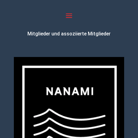
Mitglieder und assoziierte Mitglieder