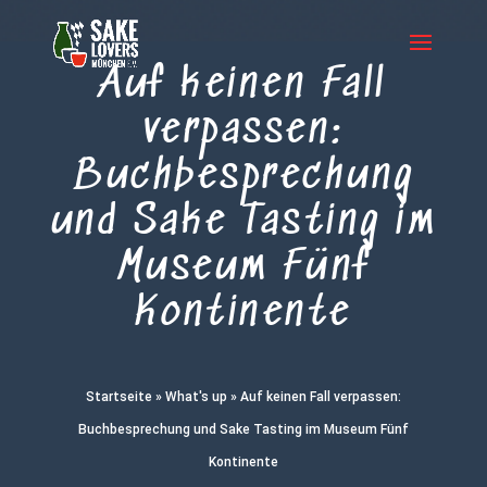
Auf keinen Fall
verpassen:
Buchbesprechung
und Sake Tasting im
Museum Fünf
Kontinente
Startseite
»
What's up
»
Auf keinen Fall verpassen:
Buchbesprechung und Sake Tasting im Museum Fünf
Kontinente