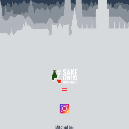
Mitglied bei